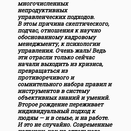
многочисленных
непродуктивных
управленческих подходов.
В этом причина скептического,
подчас, отношения к научно
обоснованному кадровому
менеджменту, к психологии
управления. Очень жаль! Ведь
эти отрасли только сейчас
начали выходить из кризиса,
превращаться из
противоречивого и
сомнительного набора правил и
инструментов в систему
объективных знаний и умений.
Второе рождение переживает
индивидуальный подход к
людям — и в семье, и на работе.
И это не случайно. Современные