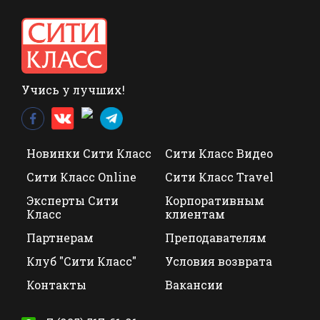
Учись у лучших!
Новинки Сити Класс
Сити Класс Видео
Сити Класс Online
Сити Класс Travel
Эксперты Сити
Корпоративным
Класс
клиентам
Партнерам
Преподавателям
Клуб "Сити Класс"
Условия возврата
Контакты
Вакансии