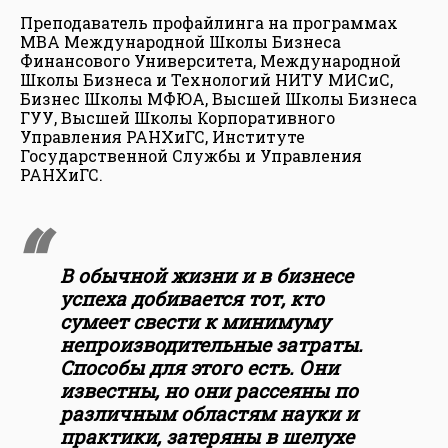
Преподаватель профайлинга на программах
MBA Международной Школы Бизнеса
Финансового Университета, Международной
Школы Бизнеса и Технологий НИТУ МИСиС,
Бизнес Школы МФЮА, Высшей Школы Бизнеса
ГУУ, Высшей Школы Корпоративного
Управления РАНХиГС, Институте
Государственной Службы и Управления
РАНХиГС.
В обычной жизни и в бизнесе
успеха добивается тот, кто
сумеет свести к минимуму
непроизводительные затраты.
Способы для этого есть. Они
известны, но они рассеяны по
различным областям науки и
практики, затеряны в шелухе