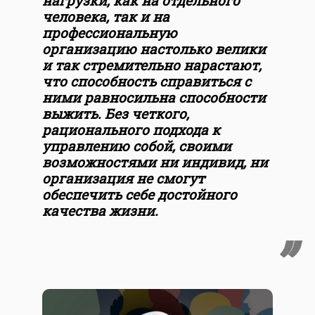
нагрузки, как на отдельного
человека, так и на
профессиональную
организацию настолько велики
и так стремительно нарастают,
что способность справиться с
ними равносильна способности
выжить. Без четкого,
рационального подхода к
управлению собой, своими
возможностями ни индивид, ни
организация не смогут
обеспечить себе достойного
качества жизни.