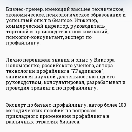
Бизнес-тренер, имеющий высшее техническое,
экономическое, психологическое образование и
успешный опыт в бизнесе. Инженер,
коммерческий директор, руководитель
торговой и производственной компаний,
психолог-консультант, эксперт по
профайлингу.
Лично перенимал знания и опыт у Виктора
Пономаренко, российского ученого, автора
технологии профайлинга "7Радикалов",
занимался научной деятельностью под его
руководством, консультировал, разрабатывал и
проводил тренинги по профайлингу.
Эксперт по бизнес-профайлингу, автор более 100
методических пособий по вопросам
прикладного применения профайлинга в
различных отраслях бизнеса.