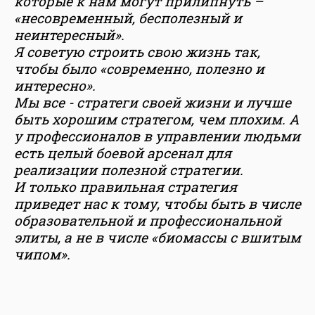
которые к нам могут прилипнуть –
«несовременный, бесполезный и
неинтересный».
Я советую строить свою жизнь так,
чтобы было «современно, полезно и
интересно».
Мы все - стратеги своей жизни и лучше
быть хорошим стратегом, чем плохим. А
у профессионалов в управлении людьми
есть целый боевой арсенал для
реализации полезной стратегии.
И только правильная стратегия
приведет нас к тому, чтобы быть в числе
образовательной и профессиональной
элиты, а не в числе «биомассы с вшитым
чипом».