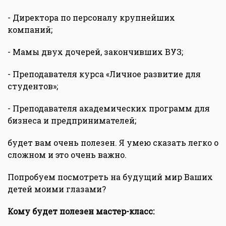
- Директора по персоналу крупнейших
компаний;
- Мамы двух дочерей, закончивших ВУЗ;
- Преподавателя курса «Личное развитие для
студентов»;
- Преподавателя академических программ для
бизнеса и предпринимателей;
будет вам очень полезен. Я умею сказать легко о
сложном и это очень важно.
Попробуем посмотреть на будущий мир Ваших
детей моими глазами?
Кому будет полезен мастер-класс: