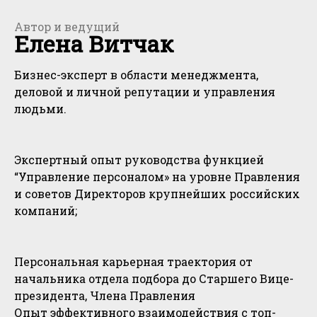
Автор и ведущий
Елена Витчак
Бизнес-эксперт в области менеджмента,
деловой и личной репутации и управления
людьми.
Экспертный опыт руководства функцией
“Управление персоналом» на уровне Правления
и советов Директоров крупнейших российских
компаний;
Персональная карьерная траектория от
начальника отдела подбора до Старшего Вице-
президента, Члена Правления
Опыт эффективного взаимодействия с топ-