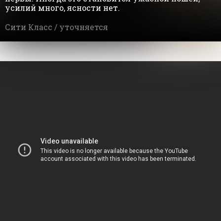
усилий много, ясности нет.
Сити Класс /
уточняется