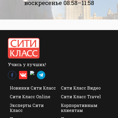
воскресенье 08:58–11:58
Учись у лучших!
Новинки Сити Класс
Сити Класс Видео
Сити Класс Online
Сити Класс Travel
Эксперты Сити
Корпоративным
Класс
клиентам