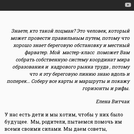
Знаете, кто такой лоцман? Это человек, который
может провести правильным путем, потому что
хорошо знает береговую обстановку и местный
фарватер. Мой мастер-класс поможет Вам
собрать собственную систему координат мира
образования и кадрового рынка труда , потому
что я эту береговую линию знаю вдоль и
поперек…
Соберу все карты и маршруты и покажу
горизонты и рифы.
Елена Витчак
У нас есть дети и мы хотим, чтобы у них было
будущее. Мы, родители, пытаемся помочь им
всеми своими силами. Мы даем советы,