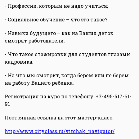
- Профессии, которым не надо учиться;
- Социальное обучение – что это такое?
- Навыки будущего – как на Ваших деток
смотрят работодатели;
- Что такое стажировки для студентов глазами
кадровика;
- На что мы смотрит, когда берем или не берем
на работу Вашего ребенка.
Регистрация на курс по телефону: +7-495-517-61-
91
Постоянная ссылка на этот мастер-класс:
http://www.cityclass.ru/vitchak_navigator/