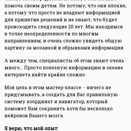
помочь своим детям. Не потому, что они плохие,
а потому что просто не владеют информацией
для принятия решений и не знают, что будет
происходить следующие 20 лет. Мы находимся
в точке неопределенности по многим
направлениям, и очень сложно увидеть общую
картину за мозаикой и обрывками информации.
А между тем, специалисты об этом знают очень
много… Просто полезную информацию в океане
интернета найти крайне сложно.
Моя цель в этом мастер-классе - ничего не
придумывать, а создать для Вас правильную
систему координат и навигатор, который
поможет Вам сохранить хотя бы несколько
нейронов Вашего мозга.
Я верю, что мой опыт: