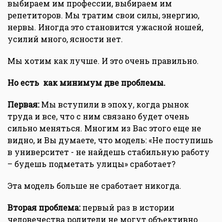
выбираем им профессии, выбираем им
репетиторов. Мы тратим свои силы, энергию,
нервы. Иногда это становится ужасной ношей,
усилий много, ясности нет.
Мы хотим как лучше. И это очень правильно.
Но есть как минимум две проблемы.
Первая:
Мы вступили в эпоху, когда рынок
труда и все, что с ним связано будет очень
сильно меняться. Многим из Вас этого еще не
видно, и Вы думаете, что модель: «Не поступишь
в университет - не найдешь стабильную работу
– будешь подметать улицы» сработает?
Эта модель больше не сработает никогда.
Вторая проблема:
первый раз в истории
человечества родители не могут объективно