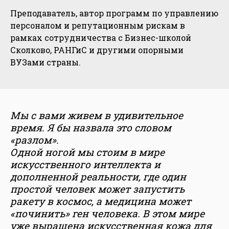
Преподаватель, автор программ по управлению
персоналом и репутационным рискам в
рамках сотрудничества с Бизнес-школой
Сколково, РАНГиС и другими опорными
ВУЗами страны.
Мы с вами живем в удивительное
время. Я бы назвала это словом
«разлом».
Одной ногой мы стоим в мире
искусственного интеллекта и
дополненной реальности, где один
простой человек может запустить
ракету в космос, а медицина может
«починить» ген человека. В этом мире
уже выращена искусственная кожа для