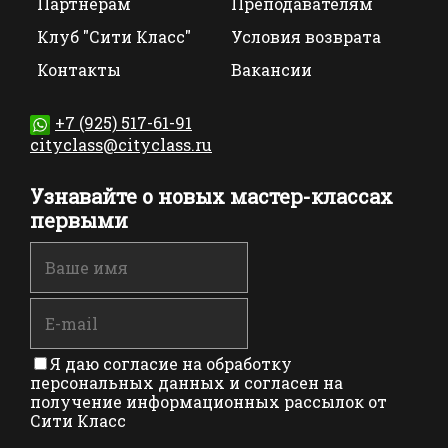
Партнерам
Преподавателям
Клуб "Сити Класс"
Условия возврата
Контакты
Вакансии
+7 (925) 517-61-91
cityclass@cityclass.ru
Узнавайте о новых мастер-классах
первыми
Я даю согласие на обработку
персональных данных и согласен на
получение информационных рассылок от
Сити Класс