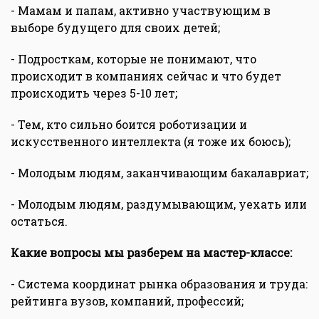
- Мамам и папам, активно участвующим в
выборе будущего для своих детей;
- Подросткам, которые не понимают, что
происходит в компаниях сейчас и что будет
происходить через 5-10 лет;
- Тем, кто сильно боится роботизации и
искусственного интеллекта (я тоже их боюсь);
- Молодым людям, заканчивающим бакалавриат;
- Молодым людям, раздумывающим, уехать или
остаться.
Какие вопросы мы разберем на мастер-классе:
- Система координат рынка образования и труда:
рейтинга вузов, компаний, профессий;