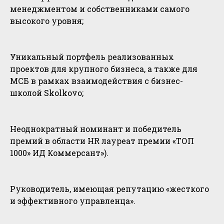
менеджментом и собственниками самого
высокого уровня;
Уникальный портфель реализованных
проектов для крупного бизнеса, а также для
МСБ в рамках взаимодействия с бизнес-
школой Skolkovo;
Неоднократный номинант и победитель
премий в области HR лауреат премии «ТОП
1000» ИД Коммерсант»).
Руководитель, имеющая репутацию «жесткого
и эффективного управленца».