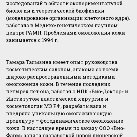
исследований в области экспериментальной
биологии и теоретической биофизики
(моделирование организации клеточного ядра),
работала в Медико-генетическом научном
центре РАМН. Проблемами омоложения кожи
занимается с 1994 г.
Тамара Талызина имеет опыт руководства
косметическим салоном, знакома со всеми
широко распространенными методиками
омоложения кожи. В течение последних
четырех лет она, работая с НПК «Био-Доктор» и
Институтом пластической хирургии и
косметологии МЗ РФ, разрабатывала и
внедряла уникальную омолаживающую
процедуру – фотодинамическое омоложение
кожи. В настоящее время по заказу ООО «Вио-
Фарм» занята разработкой новой пионерской