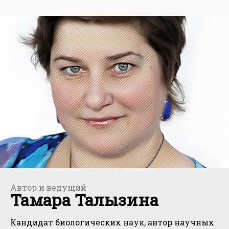
Автор и ведущий
Тамара Талызина
Кандидат биологических наук, автор научных