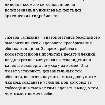
линейки косметики, основанной на
использовании уникальных пептидов
арктических гидробионтов.
Тамара Талызина – знаток методов безопасного
омоложения кожи, здорового преображения
облика женщины. За время работы в
косметологии она прочитала десятки лекций,
неоднократно выступала на телевидении в
качестве эксперта по уходу за кожей. Она
умеет установить доверительный тон
общения, излагать научные темы доступным
языком, создавать условия, при которых ее
собеседница сможет сама сделать вывод о том,
чем может помочь себе.