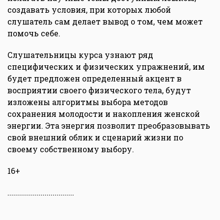
создавать условия, при которых любой
слушатель сам делает вывод о том, чем может
помочь себе.
Слушательницы курса узнают ряд
специфических и физических упражнений, им
будет предложен определенный акцент в
восприятии своего физического тела, будут
изложены алгоритмы выбора методов
сохранения молодости и накопления женской
энергии. Эта энергия позволит преобразовывать
свой внешний облик и сценарий жизни по
своему собственному выбору.
16+
..................................