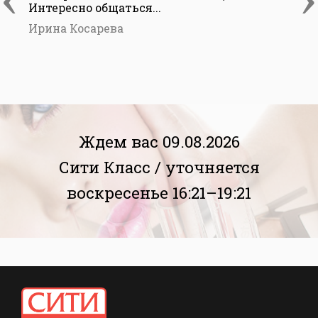
Интересно общаться...
Ирина Косарева
Ждем вас 09.08.2026
Сити Класс /
уточняется
воскресенье 16:21–19:21