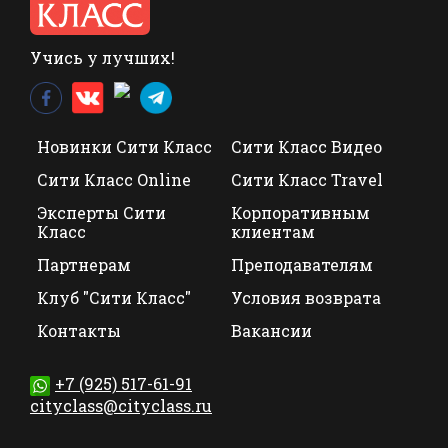
Учись у лучших!
Новинки Сити Класс
Сити Класс Видео
Сити Класс Online
Сити Класс Travel
Эксперты Сити
Корпоративным
Класс
клиентам
Партнерам
Преподавателям
Клуб "Сити Класс"
Условия возврата
Контакты
Вакансии
+7 (925) 517-61-91
cityclass@cityclass.ru