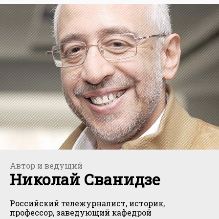
Автор и ведущий
Николай Сванидзе
Российский тележурналист, историк,
профессор, заведующий кафедрой