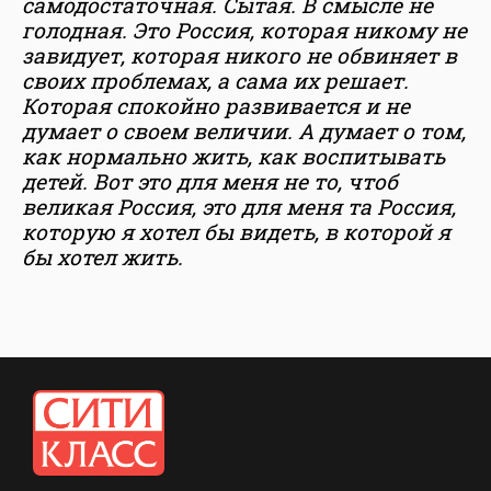
самодостаточная. Сытая. В смысле не
голодная. Это Россия, которая никому не
завидует, которая никого не обвиняет в
своих проблемах, а сама их решает.
Которая спокойно развивается и не
думает о своем величии. А думает о том,
как нормально жить, как воспитывать
детей. Вот это для меня не то, чтоб
великая Россия, это для меня та Россия,
которую я хотел бы видеть, в которой я
бы хотел жить.