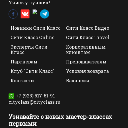
Учись у лучших!
Новинки Сити Класс
Сити Класс Видео
Сити Класс Online
Сити Класс Travel
Эксперты Сити
Корпоративным
Класс
клиентам
Партнерам
Преподавателям
Клуб "Сити Класс"
Условия возврата
Контакты
Вакансии
+7 (925) 517-61-91
cityclass@cityclass.ru
Узнавайте о новых мастер-классах
первыми