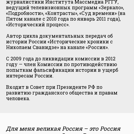
журналистики Института Массмедиа РГГУ,
ведущий телевизионных программ «Зеркало»,
«Подробности», «Контрасты», «Суд времени» (на
Пятом канале с 2010 года по январь 2011 года),
«Исторический процесс».
Автор цикла документальных передач об
истории России «Исторические хроники с
Николаем Сванидзе» на канале «Россия».
С 2009 года до ликвидации комиссии в 2012
году — член Комиссии по противодействию
попыткам фальсификации истории в ущерб
интересам России.
Входит в Совет при Президенте РФ по
развитию гражданского общества и правам
человека.
Для меня великая Россия – это Россия