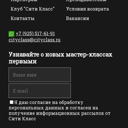
Клуб "Сити Класс"
Условия возврата
Контакты
Вакансии
+7 (925) 517-61-91
cityclass@cityclass.ru
Узнавайте о новых мастер-классах
первыми
Я даю согласие на обработку
персональных данных и согласен на
получение информационных рассылок от
Сити Класс