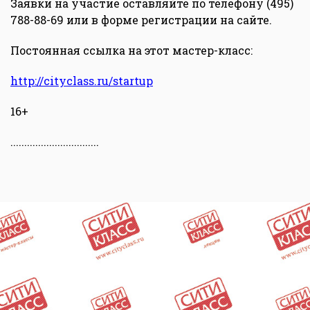
Заявки на участие оставляйте по телефону (495)
788-88-69 или в форме регистрации на сайте.
Постоянная ссылка на этот мастер-класс:
http://cityclass.ru/startup
16+
................................