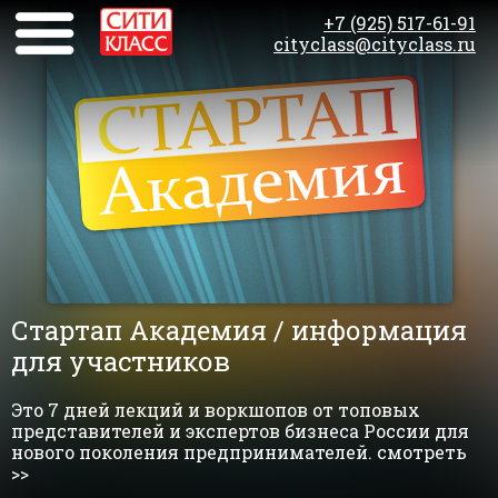
+7 (925) 517-61-91
cityclass@cityclass.ru
Стартап Академия / информация
для участников
Это 7 дней лекций и воркшопов от топовых
представителей и экспертов бизнеса России для
нового поколения предпринимателей. смотреть
>>