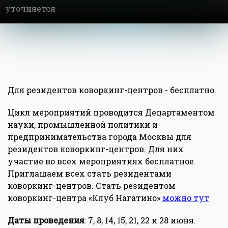
уточняется
Для резидентов коворкинг-центров - бесплатно.
Цикл мероприятий проводится Департаментом
науки, промышленной политики и
предпринимательства города Москвы для
резидентов коворкинг-центров. Для них
участие во всех мероприятиях бесплатное.
Приглашаем всех стать резидентами
коворкинг-центров. Стать резидентом
коворкинг-центра «Клуб Нагатино»
можно тут
Даты проведения
: 7, 8, 14, 15, 21, 22 и 28 июня.