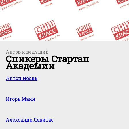
Автор и ведущий
Спикеры Стартап
Академии
Антон Носик
Игорь Манн
Александр Левитас