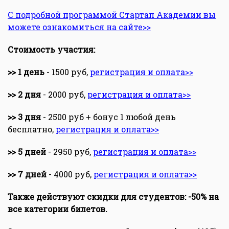
С подробной программой Стартап Академии вы
можете ознакомиться на сайте>>
Стоимость участия:
>> 1 день
- 1500 руб,
регистрация и оплата>>
>>
2 дня
- 2000 руб,
регистрация и оплата>>
>>
3 дня
- 2500 руб + бонус 1 любой день
бесплатно,
регистрация и оплата>>
>>
5 дней
- 2950 руб,
регистрация и оплата>>
>>
7 дней
- 4000 руб,
регистрация и оплата>>
Также действуют скидки для студентов: -50% на
все категории билетов.