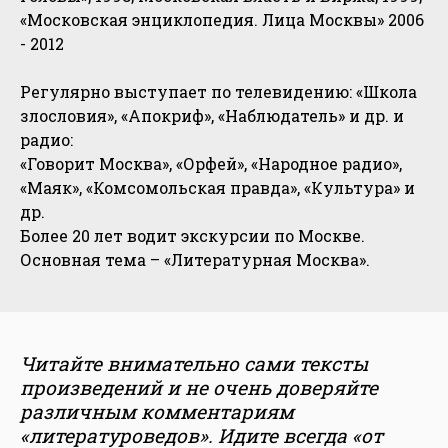
«Московская энциклопедия. Лица Москвы» 2006
- 2012
Регулярно выступает по телевидению: «Школа
злословия», «Апокриф», «Наблюдатель» и др. и
радио:
«Говорит Москва», «Орфей», «Народное радио»,
«Маяк», «Комсомольская правда», «Культура» и
др.
Более 20 лет водит экскурсии по Москве.
Основная тема – «Литературная Москва».
Читайте внимательно сами тексты
произведений и не очень доверяйте
различным комментариям
«литературоведов». Идите всегда «от