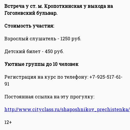
Встреча у ст. м. Кропоткинская у выхода на
Гоголевский бульвар.
Стоимость участия:
Взрослый слушатель - 1250 руб.
Детский билет - 450 руб.
Уютные группы до 10 человек
Регистрация на курс по телефону: +7-925-517-61-
91
Постоянная ссылка на эту прогулку:
http://www.cityclass.ru/shaposhnikov_prechistenka/
12+