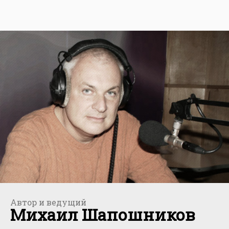
Автор и ведущий
Михаил Шапошников