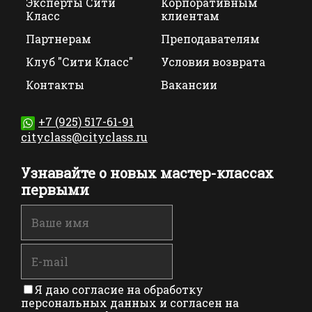
Эксперты Сити
Корпоративным
Класс
клиентам
Партнерам
Преподавателям
Клуб "Сити Класс"
Условия возврата
Контакты
Вакансии
+7 (925) 517-61-91
cityclass@cityclass.ru
Узнавайте о новых мастер-классах
первыми
Я даю согласие на обработку
персональных данных и согласен на