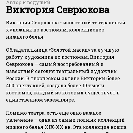
Автор и ведущий
Виктория Севрюкова
Виктория Севрюкова - известный театральный
художник по костюмам, коллекционер
нижнего белья.
Обладательница «Золотой маски» за лучшую
работу художника по костюмам, Виктория
Севрюкова — самый востребованный и
известный сегодня театральный художник
России. В творческом активе Виктории более
400 спектаклей, создала более 10 тысяч
костюмов, каждый из которых существует в
единственном экземпляре.
Помимо театра, есть еще одно важное
увлечение — одна из самых полных коллекций
нижнего белья XIX-XX вв. Эта коллекция вошла