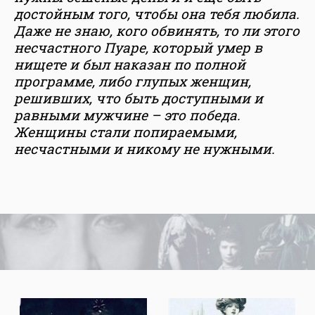
достойным того, чтобы она тебя любила.
Даже не знаю, кого обвинять, то ли этого
несчастного Пуаре, который умер в
нищете и был наказан по полной
программе, либо глупых женщин,
решивших, что быть доступными и
равными мужчине – это победа.
Женщины стали попираемыми,
несчастными и никому не нужными.