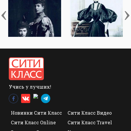
‹
›
Учись у лучших!
Новинки Сити Класс
Сити Класс Видео
Сити Класс Online
Сити Класс Travel