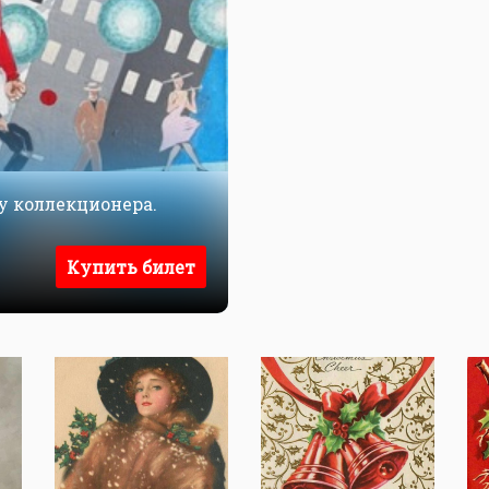
у коллекционера.
Купить билет