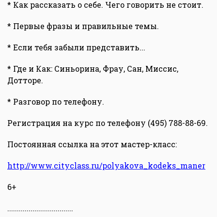
* Как рассказать о себе. Чего говорить не стоит.
* Первые фразы и правильные темы.
* Если тебя забыли представить...
* Где и Как: Синьорина, Фрау, Сан, Миссис,
Дотторе.
* Разговор по телефону.
Регистрация на курс по телефону (495) 788-88-69.
Постоянная ссылка на этот мастер-класс:
http://www.cityclass.ru/polyakova_kodeks_maner
6+
..................................