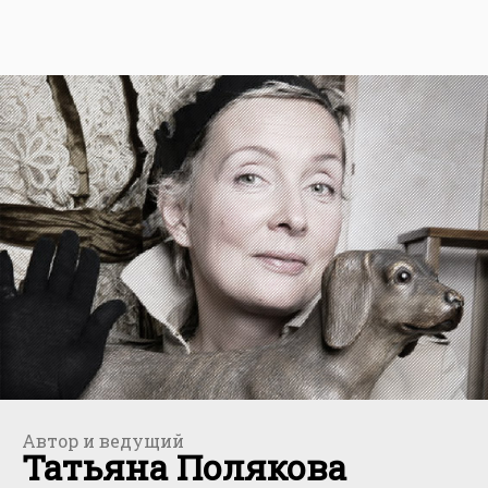
Автор и ведущий
Татьяна Полякова