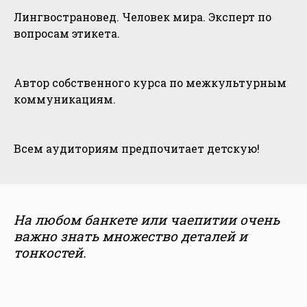
Лингвострановед. Человек мира. Эксперт по
вопросам этикета.
Автор собственного курса по межкультурным
коммуникациям.
Всем аудиториям предпочитает детскую!
На любом банкете или чаепитии очень
важно знать множество деталей и
тонкостей.