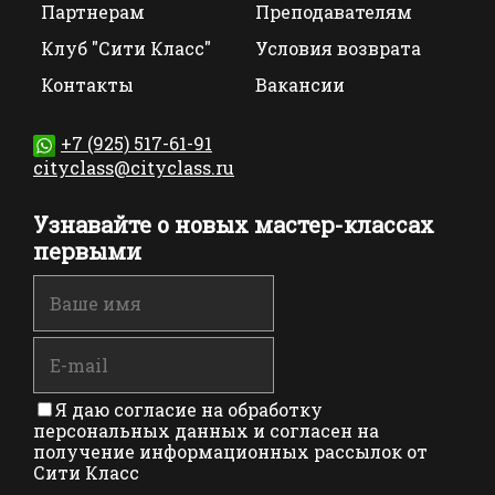
Партнерам
Преподавателям
Клуб "Сити Класс"
Условия возврата
Контакты
Вакансии
+7 (925) 517-61-91
cityclass@cityclass.ru
Узнавайте о новых мастер-классах
первыми
Я даю согласие на обработку
персональных данных и согласен на
получение информационных рассылок от
Сити Класс