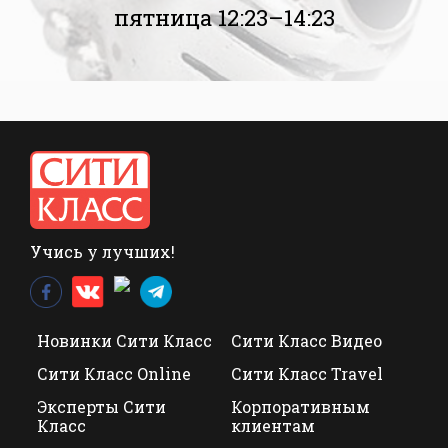
пятница 12:23–14:23
Учись у лучших!
Новинки Сити Класс
Сити Класс Видео
Сити Класс Online
Сити Класс Travel
Эксперты Сити
Корпоративным
Класс
клиентам