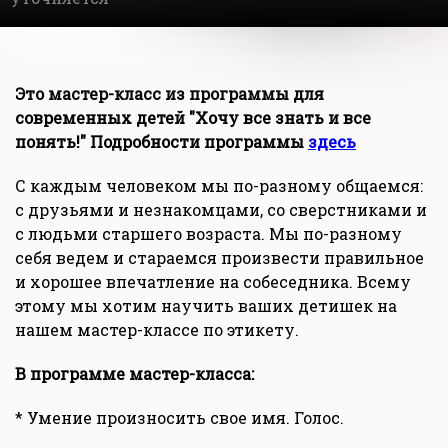
Это мастер-класс из программы для
современных детей "Хочу все знать и все
понять!" Подробности программы
здесь
С каждым человеком мы по-разному общаемся:
с друзьями и незнакомцами, со сверстниками и
с людьми старшего возраста. Мы по-разному
себя ведем и стараемся произвести правильное
и хорошее впечатление на собеседника. Всему
этому мы хотим научить ваших детишек на
нашем мастер-классе по этикету.
В программе мастер-класса:
* Умение произносить свое имя. Голос.