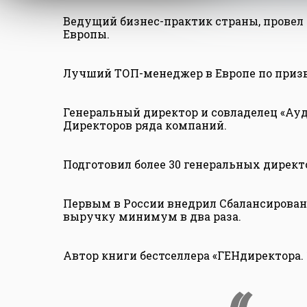
Ведущий бизнес-практик страны, провел б
Европы.
Лучший ТОП-менеджер в Европе по призв
Генеральный директор и совладелец «Ау
Директоров ряда компаний.
Подготовил более 30 генеральных директ
Первым в России внедрил Сбалансирова
выручку минимум в два раза.
Автор книги бестселлера «ГЕНдиректора.