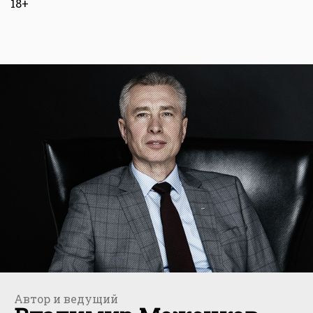
18+
Автор и ведущий