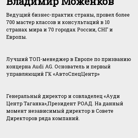
Владимир Моженков
Ведущий бизнес-практик страны, провел более
700 мастер классов и консультаций в 10
странах мира и 70 городах России, СНГ и
Европы.
Лучший ТОП-менеджер в Европе по призванию
концерна Audi AG. Основатель и первый
управляющий ГК «АвтоСпецЦентр»
Генеральный директор и совладелец «Ауди
Центр Таганка»,Президент РОАД. На данный
момент независимый директор в Совете
Директоров ряда компаний.