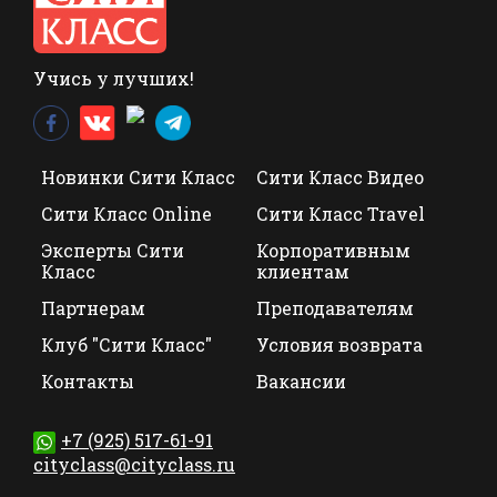
Учись у лучших!
Новинки Сити Класс
Сити Класс Видео
Сити Класс Online
Сити Класс Travel
Эксперты Сити
Корпоративным
Класс
клиентам
Партнерам
Преподавателям
Клуб "Сити Класс"
Условия возврата
Контакты
Вакансии
+7 (925) 517-61-91
cityclass@cityclass.ru