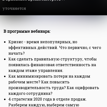
уточняется
В программе вебинара:
Кризис - время непопулярных, но
эффективных действий. Что первично, с чего
начать?
Как сделать правильную структуру, чтобы
появилась финансовая ответственность на
каждом этаже управления.
Как минимизировать потери на каждом
рабочем месте? Как повысить
производительность труда? Как оцифровать
каждого сотрудника?
4 стратегии 2020 года в отделе продаж.
Разберем каждую, выберем самую