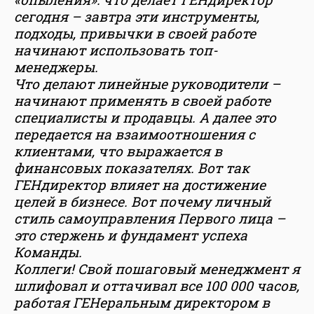
сегодня – завтра эти инструменты,
подходы, привычки в своей работе
начинают использовать топ-
менеджеры.
Что делают линейные руководители –
начинают применять в своей работе
специалисты и продавцы. А далее это
передается на взаимоотношения с
клиентами, что выражается в
финансовых показателях. Вот так
ГЕНдиректор влияет на достижение
целей в бизнесе. Вот почему личный
стиль самоуправления Первого лица –
это стержень и фундамент успеха
Команды.
Коллеги! Свой пошаговый менеджмент я
шлифовал и оттачивал все 100 000 часов,
работая ГЕНеральным директором в