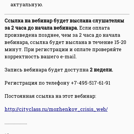
актуальную.
Ссылка на вебинар будет выслана слушателям
за 2 часа до начала вебинара.
Если оплата
произведена позднее, чем за 2 часа до начала
вебинара, ссылка будет выслана в течение 15-20
минут. При регистрации и оплате проверяйте
корректность вашего e-mail.
Запись вебинара будет доступна
2 недели.
Регистрация по телефону +7-495-517-61-91
Постоянная ссылка на этот вебинар:
http://cityclass.ru/mozhenkov_crisis_web/
...................