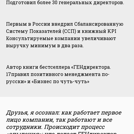
Подготовил более 30 генеральных директоров.
Первым в России внедрил Сбалансированную
Систему Показателей (ССП) и книжный KPI
Консультируемые компании увеличивают
выручку минимум в два раза.
Автор книги бестселлера «ГЕНдиректора.
17правил позитивного менеджмента по-
русски» и «Бизнес по чуть-чуть»
Друзья, я осознал: как работает первое
лицо компании, так работают и все
сотрудники. Происходит процесс
«опыления»: что делает ГЕНдиректор