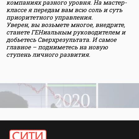
компаниях разного уровня. На мастер-
классе я передам вам всю соль и суть
приоритетного управления.
Уверен, вы возьмете многое, внедрите,
станете ГЕНиальным руководителем и
добьетесь Сверхрезультата. И самое
главное – подниметесь на новую
ступень личного развития.