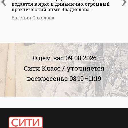
подается в ярко и динамично, огромный
практический опыт Владислава...
Евгения Соколова
Ждем вас 09.08.2026
Сити Класс /
уточняется
воскресенье 08:19–11:19