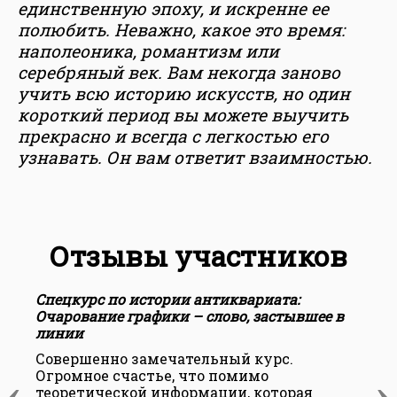
единственную эпоху, и искренне ее
полюбить. Неважно, какое это время:
наполеоника, романтизм или
серебряный век. Вам некогда заново
учить всю историю искусств, но один
короткий период вы можете выучить
прекрасно и всегда с легкостью его
узнавать. Он вам ответит взаимностью.
Отзывы участников
Спецкурс по истории антиквариата:
Очарование графики – слово, застывшее в
линии
Совершенно замечательный курс.
‹
›
Огромное счастье, что помимо
теоретической информации, которая