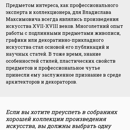
Предметом интереса, как профессионального
эксперта и коллекционера, для Владислава
Максимовича всегда являлись произведения
искусства XVII-XVIII веков. Многолетний опыт
работы с подлинными предметами живописи,
графики или декоративно-прикладного
искусства стал основой его публикаций и
научных статей. В тоже время, знание
особенностей стилей, пластических свойств
предметов и профессиональное чутье
принесли ему заслуженное признание в среде
архитекторов и декораторов.
Если вы хотите преуспеть в собраниях
хорошей коллекции произведения
искусства, вы должны выбрать одну