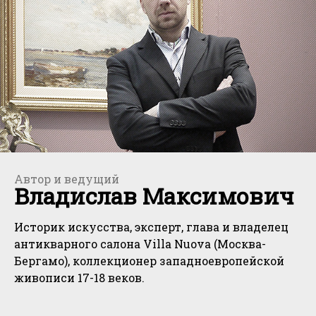
Автор и ведущий
Владислав Максимович
Историк искусства, эксперт, глава и владелец
антикварного салона Villa Nuova (Москва-
Бергамо), коллекционер западноевропейской
живописи 17-18 веков.