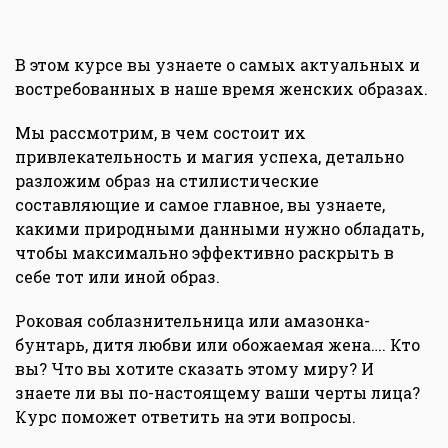
В этом курсе вы узнаете о самых актуальных и
востребованных в наше время женских образах.
Мы рассмотрим, в чем состоит их
привлекательность и магия успеха, детально
разложим образ на стилистические
составляющие и самое главное, вы узнаете,
какими природными данными нужно обладать,
чтобы максимально эффективно раскрыть в
себе тот или иной образ.
Роковая соблазнительница или амазонка-
бунтарь, дитя любви или обожаемая жена…. Кто
вы? Что вы хотите сказать этому миру? И
знаете ли вы по-настоящему ваши черты лица?
Курс поможет ответить на эти вопросы.