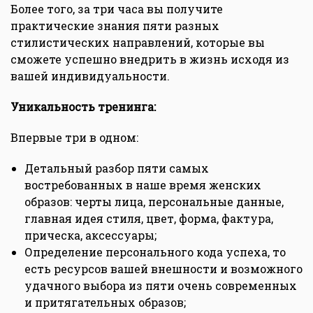
Более того, за три часа вы получите
практические знания пяти разных
стилистических направлений, которые вы
сможете успешно внедрить в жизнь исходя из
вашей индивидуальности.
Уникальность тренинга:
Впервые три в одном:
Детальный разбор пяти самых
востребованных в наше время женских
образов: черты лица, персональные данные,
главная идея стиля, цвет, форма, фактура,
прическа, аксессуары;
Определение персонального кода успеха, то
есть ресурсов вашей внешности и возможного
удачного выбора из пяти очень современных
и притягательных образов;