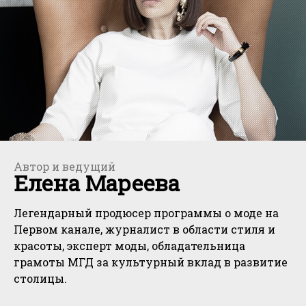
Автор и ведущий
Елена Мареева
Легендарный продюсер программы о моде на
Первом канале, журналист в области стиля и
красоты, эксперт моды, обладательница
грамоты МГД за культурный вклад в развитие
столицы.