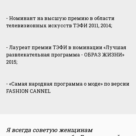
- Номинант на высшую премию в области
телевизионных искусств ТЭФИ 2011, 2014;
- Лауреат премии ТЭФИ в номинации «Лучшая
развлекательная программа - ОБРАЗ ЖИЗНИ»
2015;
- «Самая народная программа о моде» по версии
FASHION CANNEL
Я всегда советую женщинам