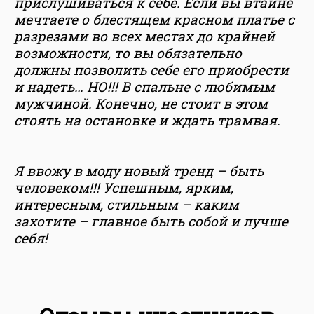
прислушиваться к себе. Если вы втайне
мечтаете о блестящем красном платье с
разрезами во всех местах до крайней
возможности, то вы обязательно
должны позволить себе его приобрести
и надеть… НО!!! В спальне с любимым
мужчиной. Конечно, не стоит в этом
стоять на остановке и ждать трамвая.
Я ввожу в моду новый тренд – быть
человеком!!! Успешным, ярким,
интересным, стильным – каким
захотите – главное быть собой и лучше
себя!