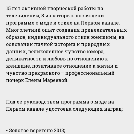
15 лет активной творческой работы на
телевидении, 8 из которых посвящены
программе о моде и стиле на Первом канале.
Многолетний опыт создания привлекательных
образов, индивидуального стиля женщины, на
основании личной истории и природных
данных, великолепное чувство юмора,
деликатность и любовь по отношению к
женщине, позитивное отношение к жизни и
чувство прекрасного – профессиональный
почерк Елены Мареевой.
Под ее руководством программа о моде на
Первом канале удостоена следующих наград:
- Золотое веретено 2013;