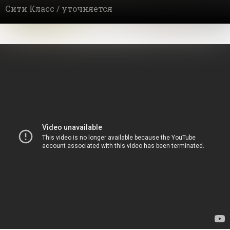
Сити Класс /
уточняется