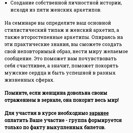
Создание собственной личностной истории,
исходя из пяти женских архетипов.
На семинаре вы определите ваш основной
стилистический типаж и женский архетип, а
также второстепенные архетипы. Опираясь на
эти практические знания, вы сможете создать
свой неповторимый образ, нести миру желаемое
сообщение. Это поможет вам почувствовать
себя счастливее, а значит, поможет покорять
мужские сердца и быть успешной в разных
жизненных сферах.
Помните, если женщина довольна своим
отражением в зеркале, она покорит весь мир!
Для участия в курсе необходимо
заранее
оплатить Ваше участие - группа формируется
только по факту выкупленных билетов.