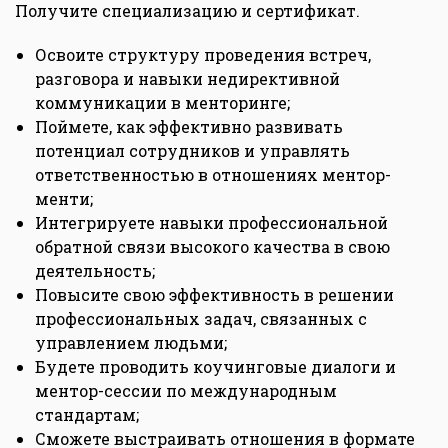
Получите специализацию и сертификат.
Освоите структуру проведения встреч,
разговора и навыки недирективной
коммуникации в менторинге;
Поймете, как эффективно развивать
потенциал сотрудников и управлять
ответственностью в отношениях ментор-
менти;
Интегрируете навыки профессиональной
обратной связи высокого качества в свою
деятельность;
Повысите свою эффективность в решении
профессиональных задач, связанных с
управлением людьми;
Будете проводить коучинговые диалоги и
ментор-сессии по международным
стандартам;
Сможете выстраивать отношения в формате