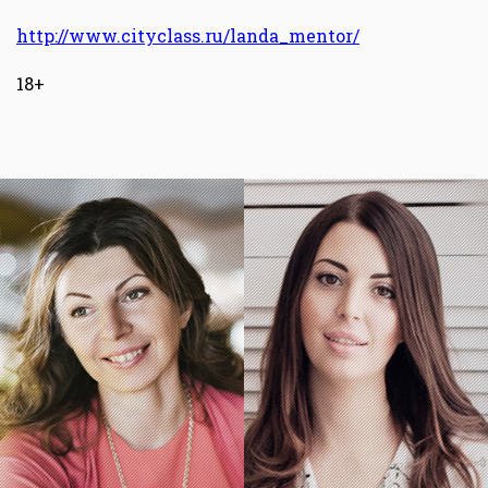
http://www.cityclass.ru/landa_mentor/
18+