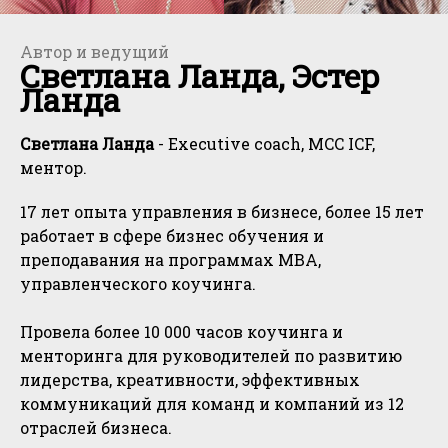
Автор и ведущий
Светлана Ланда, Эстер
Ланда
Светлана Ланда
- Executive coach, MCC ICF,
ментор.
17 лет опыта управления в бизнесе, более 15 лет
работает в сфере бизнес обучения и
преподавания на программах МВА,
управленческого коучинга.
Провела более 10 000 часов коучинга и
менторинга для руководителей по развитию
лидерства, креативности, эффективных
коммуникаций для команд и компаний из 12
отраслей бизнеса.