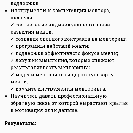
поддержки;
Инструменты и компетенции ментора,
включая:
✓ составление индивидуального плана
развития менти;
✓ создание сильного контракта на менторинг;
✓ программы действий менти;
✓ поддержки эффективного фокуса менти;
✓ ловушки мышления, которые снижают
результативность менторинга;
✓ модели менторинга и дорожную карту
менти;
✓ изучите инструменты менторинга;
Научитесь давать профессиональную
обратную связь,от которой вырастают крылья
и мотивация идти дальше.
Результаты: