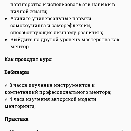
партнерства и использовать эти навыки в
личной жизни;
Усилите универсальные навыки
самокоучинга и саморефлексии,
способствующие личному развитию;
Выйдите на другой уровень мастерства как
ментор.
Как проходит курс:
Вебинары
✓ 8 часов изучения инструментов и
компетенций профессионального ментора;
✓ 4 часа изучения авторской модели
менторинга;
Практика