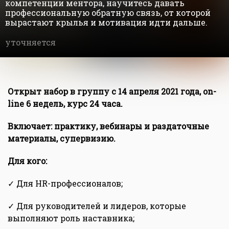
компетенции ментора, научитесь давать
профессиональную обратную связь, от которой
вырастают крылья и мотивация идти дальше.
уточняется
Открыт набор в группу с 14 апреля 2021 года, on-
line 6 недель, курс 24 часа.
Включает: практику, вебинары и раздаточные
материалы, супервизию.
Для кого:
✓ Для HR-профессионалов;
✓ Для руководителей и лидеров, которые
выполняют роль наставника;