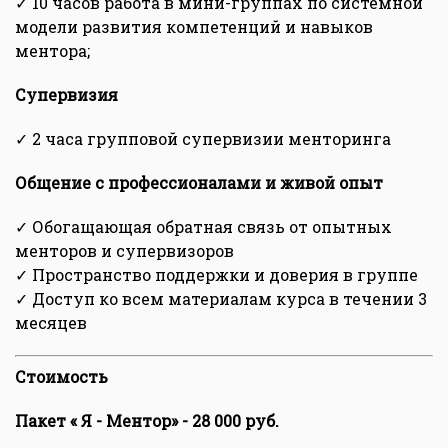
✓ 10 часов работа в мини-группах по системной
модели развития компетенций и навыков
ментора;
Супервизия
✓ 2 часа групповой супервизии менторинга
Общение с профессионалами и живой опыт
✓ Обогащающая обратная связь от опытных
менторов и супервизоров
✓ Пространство поддержки и доверия в группе
✓ Доступ ко всем материалам курса в течении 3
месяцев
Стоимость
Пакет « Я - Ментор» - 28 000 руб.