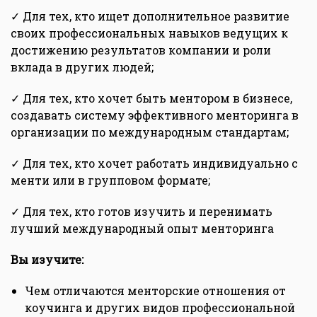
✓ Для тех, кто ищет дополнительное развитие
своих профессиональных навыков ведущих к
достижению результатов компании и роли
вклада в других людей;
✓ Для тех, кто хочет быть ментором в бизнесе,
создавать систему эффективного менторинга в
организации по международным стандартам;
✓ Для тех, кто хочет работать индивидуально с
менти или в групповом формате;
✓ Для тех, кто готов изучить и перенимать
лучший международный опыт менторинга
Вы изучите:
Чем отличаются менторские отношения от
коучинга и других видов профессиональной