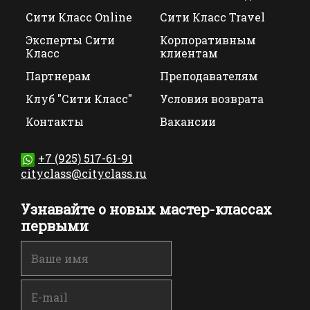
Сити Класс Online
Сити Класс Travel
Эксперты Сити
Корпоративным
Класс
клиентам
Партнерам
Преподавателям
Клуб "Сити Класс"
Условия возврата
Контакты
Вакансии
+7 (925) 517-61-91
cityclass@cityclass.ru
Узнавайте о новых мастер-классах
первыми