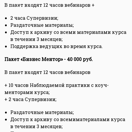
В пакет входят 12 часов вебинаров +
2 часа Супервизии;
Раздаточные материалы;
Доступ к архиву со всеми материалами курса
в течении 3 месяцев;
Поддержка ведущих во время курса.
Пакет «Бизнес Ментор» - 40 000 руб.
В пакет входят 12 часов вебинаров
+ 10 часов Наблюдаемой практики с коуч-
менторами курса;
+ 2 часа Супервизии;
Раздаточные материалы;
Доступ к архиву со всемиматериалами курса
в течении 3 месяцев;