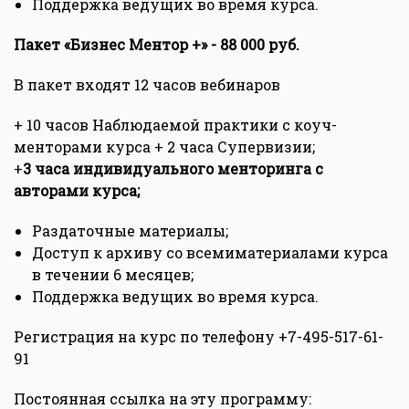
Поддержка ведущих во время курса.
Пакет «Бизнес Ментор +» - 88 000 руб.
В пакет входят 12 часов вебинаров
+ 10 часов Наблюдаемой практики с коуч-
менторами курса + 2 часа Супервизии;
+
3 часа индивидуального менторинга с
авторами курса;
Раздаточные материалы;
Доступ к архиву со всемиматериалами курса
в течении 6 месяцев;
Поддержка ведущих во время курса.
Регистрация на курс по телефону +7-495-517-61-
91
Постоянная ссылка на эту программу: