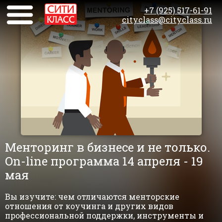
+7 (925) 517-61-91
cityclass@cityclass.ru
Менторинг в бизнесе и не только.
On-line программа 14 апреля - 19
мая
Вы изучите: чем отличаются менторские
отношения от коучинга и других видов
профессиональной поддержки, инструменты и