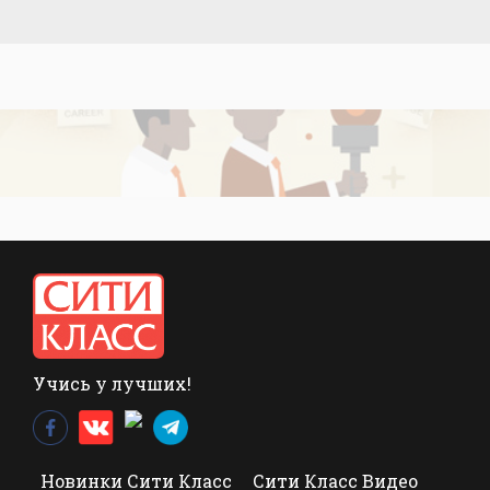
Учись у лучших!
Новинки Сити Класс
Сити Класс Видео