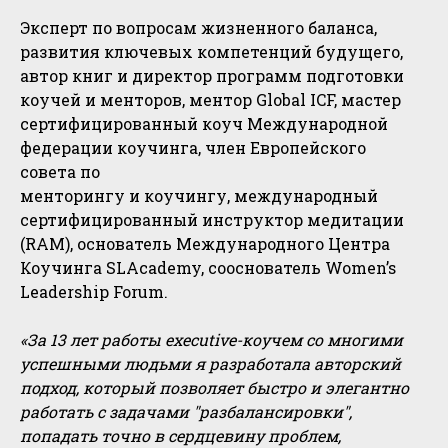
Эксперт по вопросам жизненного баланса,
развития ключевых компетенций будущего,
автор книг и директор программ подготовки
коучей и менторов, ментор Global ICF, мастер
сертифицированный коуч Международной
федерации коучинга, член Европейского
совета по
менторингу и коучингу, международный
сертифицированный инструктор медитации
(RAM), основатель Международного Центра
Коучинга SLAcademy, сооснователь Women’s
Leadership Forum.
«За 13 лет работы executive-коучем со многими
успешными людьми я разработала авторский
подход, который позволяет быстро и элегантно
работать с задачами "разбалансировки",
попадать точно в сердцевину проблем,