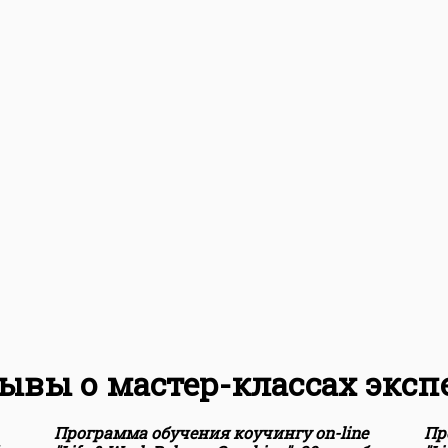
ывы о мастер-классах эксп
Программа обучения коучингу on-line
Пр