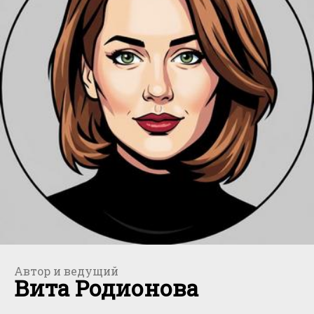
Автор и ведущий
Вита Родионова