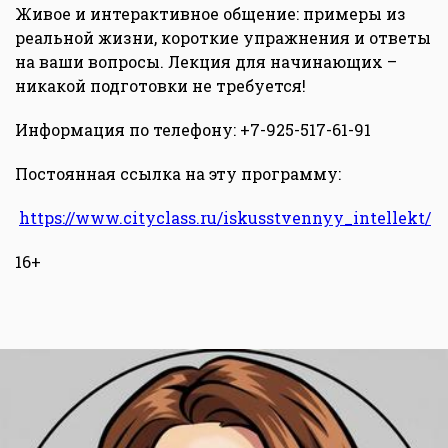
Живое и интерактивное общение: примеры из
реальной жизни, короткие упражнения и ответы
на ваши вопросы. Лекция для начинающих –
никакой подготовки не требуется!
Информация по телефону: +7-925-517-61-91
Постоянная ссылка на эту программу:
https://www.cityclass.ru/iskusstvennyy_intellekt/
16+