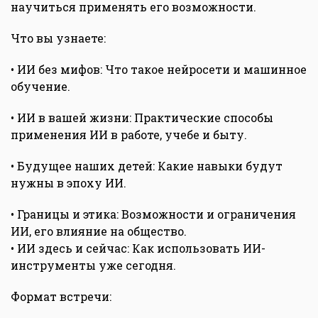
научиться применять его возможности.
Что вы узнаете:
• ИИ без мифов: Что такое нейросети и машинное
обучение.
• ИИ в вашей жизни: Практические способы
применения ИИ в работе, учебе и быту.
• Будущее наших детей: Какие навыки будут
нужны в эпоху ИИ.
• Границы и этика: Возможности и ограничения
ИИ, его влияние на общество.
• ИИ здесь и сейчас: Как использовать ИИ-
инструменты уже сегодня.
Формат встречи: