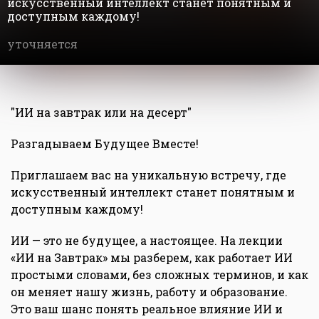
искусственный интеллект станет понятным и
доступным каждому!
уточняется
"ИИ на завтрак или на десерт"
Разгадываем Будущее Вместе!
Приглашаем вас на уникальную встречу, где
искусственный интеллект станет понятным и
доступным каждому!
ИИ — это не будущее, а настоящее. На лекции
«ИИ на Завтрак» мы разберем, как работает ИИ
простыми словами, без сложных терминов, и как
он меняет нашу жизнь, работу и образование.
Это ваш шанс понять реальное влияние ИИ и