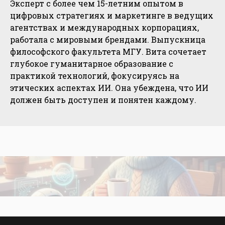
Эксперт с более чем 15-летним опытом в
цифровых стратегиях и маркетинге в ведущих
агентствах и международных корпорациях,
работала с мировыми брендами. Выпускница
философского факультета МГУ. Вита сочетает
глубокое гуманитарное образование с
практикой технологий, фокусируясь на
этических аспектах ИИ. Она убеждена, что ИИ
должен быть доступен и понятен каждому.