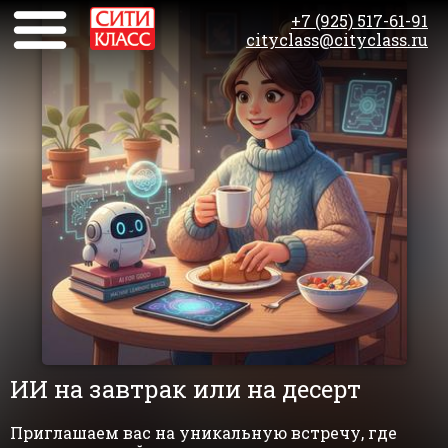
+7 (925) 517-61-91
cityclass@cityclass.ru
ИИ на завтрак или на десерт
Приглашаем вас на уникальную встречу, где