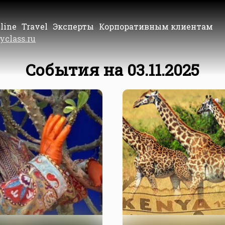
line
Travel
Эксперты
Корпоративным клиентам
yclass.ru
События на 03.11.2025