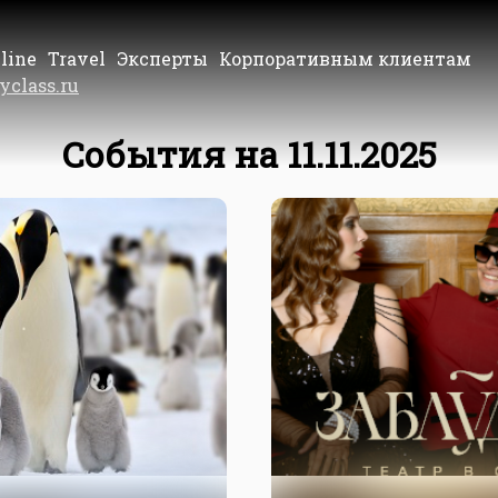
line
Travel
Эксперты
Корпоративным клиентам
yclass.ru
События на 11.11.2025