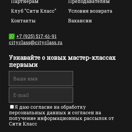
Партнерам
Преподавателям
Клуб "Сити Класс"
Условия возврата
Контакты
Вакансии
+7 (925) 517-61-91
cityclass@cityclass.ru
Узнавайте о новых мастер-классах
первыми
Я даю согласие на обработку
персональных данных и согласен на
получение информационных рассылок от
Сити Класс