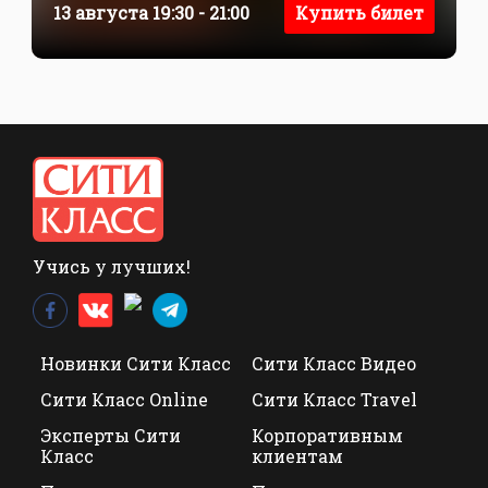
13 августа 19:30 - 21:00
Купить билет
Учись у лучших!
Новинки Сити Класс
Сити Класс Видео
Сити Класс Online
Сити Класс Travel
Эксперты Сити
Корпоративным
Класс
клиентам