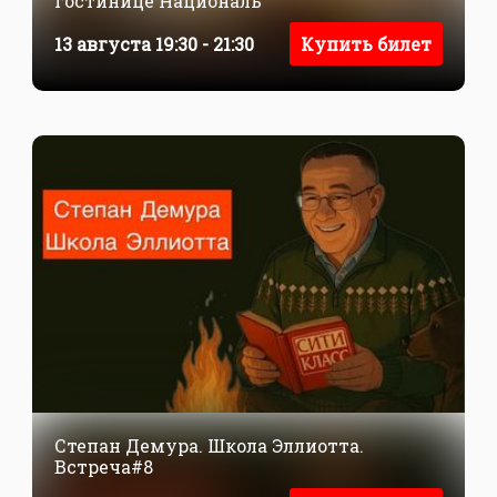
гостинице Националь
13 августа 19:30 - 21:30
Купить билет
Степан Демура. Школа Эллиотта.
Встреча#8