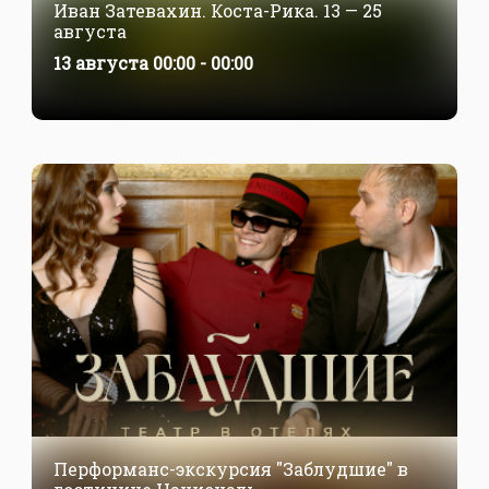
Иван Затевахин. Коста-Рика. 13 — 25
августа
13 августа 00:00 - 00:00
Перформанс-экскурсия "Заблудшие" в