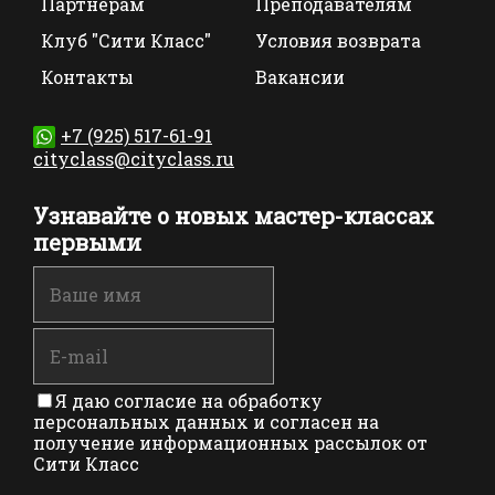
Партнерам
Преподавателям
Клуб "Сити Класс"
Условия возврата
Контакты
Вакансии
+7 (925) 517-61-91
cityclass@cityclass.ru
Узнавайте о новых мастер-классах
первыми
Я даю согласие на обработку
персональных данных и согласен на
получение информационных рассылок от
Сити Класс