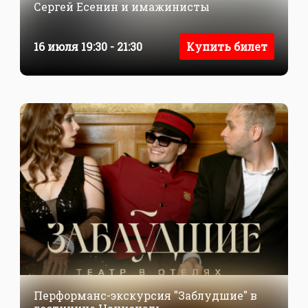
Сергей Есенин и имажинисты
16 июля 19:30 - 21:30
Купить билет
Перформанс-экскурсия "Заблудшие" в