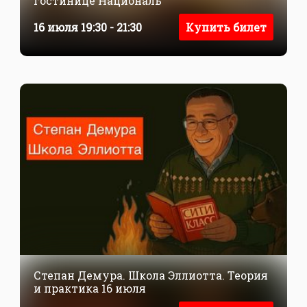
гостинице Националь
16 июля 19:30 - 21:30
Купить билет
Степан Демура. Школа Эллиотта. Теория
и практика 16 июля