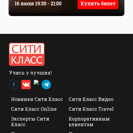
16 июля 19:30 - 21:00
Купить билет
Учись у лучших!
Новинки Сити Класс
Сити Класс Видео
Сити Класс Online
Сити Класс Travel
Эксперты Сити
Корпоративным
Класс
клиентам