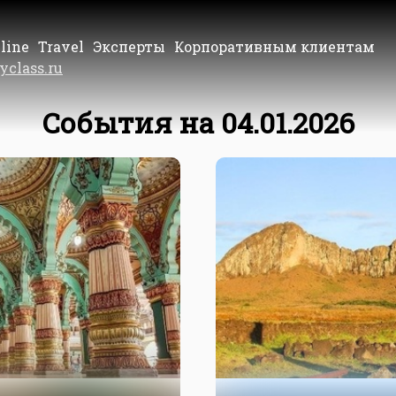
line
Travel
Эксперты
Корпоративным клиентам
yclass.ru
События на 04.01.2026