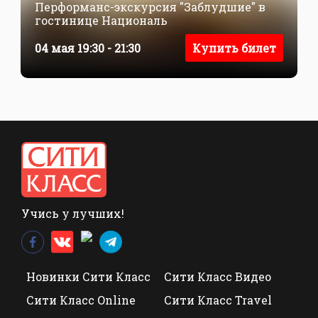
Перформанс-экскурсия "Заблудшие" в
гостинице Националь
04 мая 19:30 - 21:30
Купить билет
Учись у лучших!
Новинки Сити Класс
Сити Класс Видео
Сити Класс Online
Сити Класс Travel