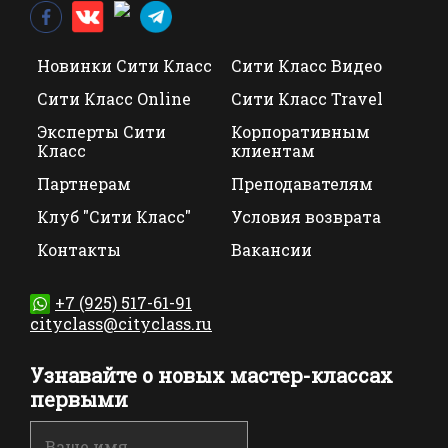
Новинки Сити Класс
Сити Класс Видео
Сити Класс Online
Сити Класс Travel
Эксперты Сити
Корпоративным
Класс
клиентам
Партнерам
Преподавателям
Клуб "Сити Класс"
Условия возврата
Контакты
Вакансии
+7 (925) 517-61-91
cityclass@cityclass.ru
Узнавайте о новых мастер-классах
первыми