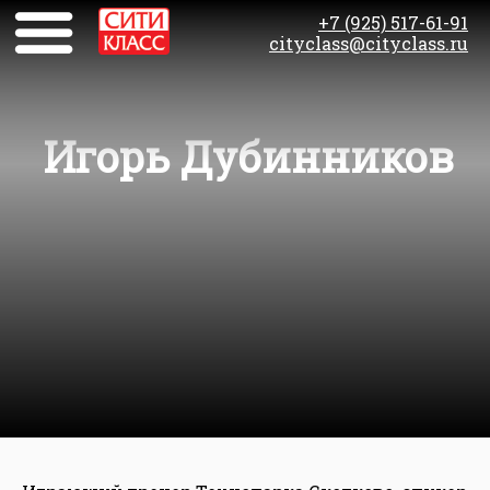
+7 (925) 517-61-91
cityclass@cityclass.ru
Игорь Дубинников