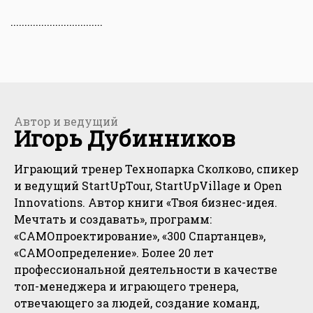
.................................
Автор и ведущий
Игорь Дубинников
Играющий тренер Технопарка Сколково, спикер
и ведущий StartUpTour, StartUpVillage и Open
Innovations. Автор книги «Твоя бизнес-идея.
Мечтать и создавать», программ:
«САМОпроектирование», «300 Спартанцев»,
«САМОопределение». Более 20 лет
профессиональной деятельности в качестве
топ-менеджера и играющего тренера,
отвечающего за людей, создание команд,