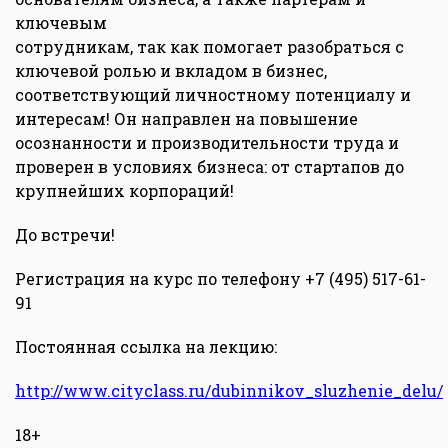
ключевым
сотрудникам, так как помогает разобраться с
ключевой ролью и вкладом в бизнес,
соответствующий личностному потенциалу и
интересам! Он направлен на повышение
осознанности и производительности труда и
проверен в условиях бизнеса: от стартапов до
крупнейших корпораций!
До встречи!
Регистрация на курс по телефону +7 (495) 517-61-
91
Постоянная ссылка на лекцию:
http://www.cityclass.ru/dubinnikov_sluzhenie_delu/
18+