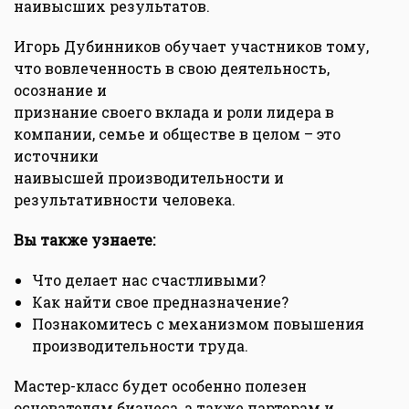
наивысших результатов.
Игорь Дубинников обучает участников тому,
что вовлеченность в свою деятельность,
осознание и
признание своего вклада и роли лидера в
компании, семье и обществе в целом – это
источники
наивысшей производительности и
результативности человека.
Вы также узнаете:
Что делает нас счастливыми?
Как найти свое предназначение?
Познакомитесь с механизмом повышения
производительности труда.
Мастер-класс будет особенно полезен
основателям бизнеса, а также партерам и