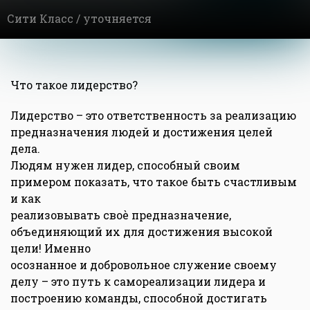
Сити Класс /
уточняется
Что такое лидерство?
Лидерство – это ответственность за реализацию
предназначения людей и достижения целей
дела.
Людям нужен лидер, способный своим
примером показать, что такое быть счастливым
и как
реализовывать своѐ предназначение,
объединяющий их для достижения высокой
цели! Именно
осознанное и добровольное служение своему
делу – это путь к самореализации лидера и
построению команды, способной достигать