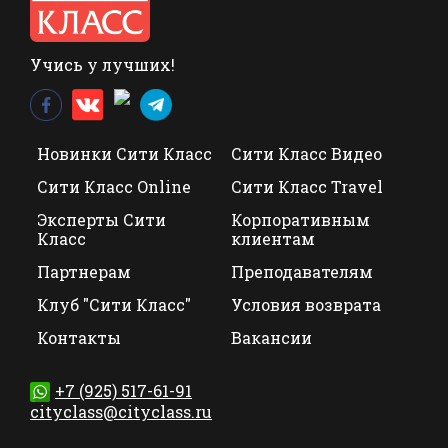
Учись у лучших!
Новинки Сити Класс
Сити Класс Видео
Сити Класс Online
Сити Класс Travel
Эксперты Сити
Корпоративным
Класс
клиентам
Партнерам
Преподавателям
Клуб "Сити Класс"
Условия возврата
Контакты
Вакансии
+7 (925) 517-61-91
cityclass@cityclass.ru