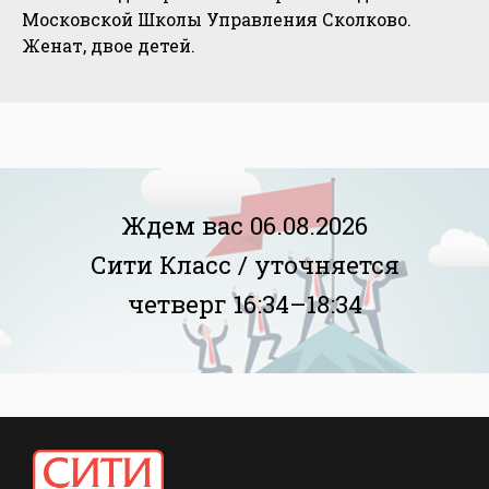
Московской Школы Управления Сколково.
Женат, двое детей.
Ждем вас 06.08.2026
Сити Класс /
уточняется
четверг 16:34–18:34