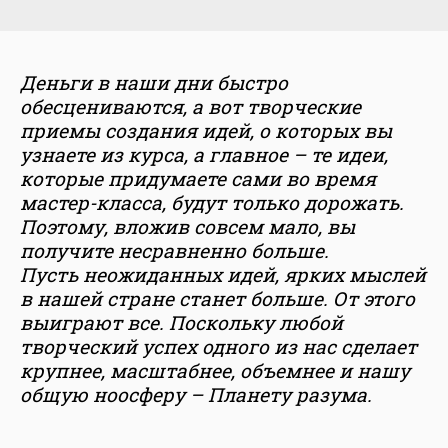
Деньги в наши дни быстро
обесцениваются, а вот творческие
приемы создания идей, о которых вы
узнаете из курса, а главное – те идеи,
которые придумаете сами во время
мастер-класса, будут только дорожать.
Поэтому, вложив совсем мало, вы
получите несравненно больше.
Пусть неожиданных идей, ярких мыслей
в нашей стране станет больше. От этого
выиграют все. Поскольку любой
творческий успех одного из нас сделает
крупнее, масштабнее, объемнее и нашу
общую ноосферу – Планету разума.