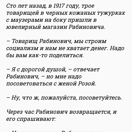
Сто лет назад, в 1917 году, трое
товарищей в черных кожаных тужурках
с маузерами на боку пришли в
ювелирный магазин Рабиновича.
– Товарищ Рабинович, мы строим
социализм и нам не хватает денег. Надо
бы вам как-то поделиться.
– Я с дорогой душой, – отвечает
Рабинович, – но мне надо
посоветоваться с женой Розой.
– Ну, что ж, пожалуйста, посоветуйтесь.
Через час Рабинович возвращается, и
его спрашивают: