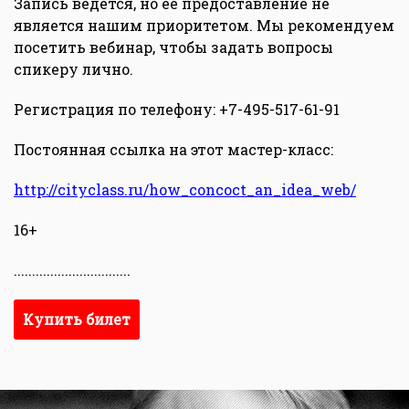
Запись ведется, но ее предоставление не
является нашим приоритетом. Мы рекомендуем
посетить вебинар, чтобы задать вопросы
спикеру лично.
Регистрация по телефону: +7-495-517-61-91
Постоянная ссылка на этот мастер-класс:
http://cityclass.ru/how_concoct_an_idea_web/
16+
................................
Купить билет