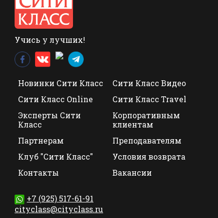
Учись у лучших!
Новинки Сити Класс
Сити Класс Видео
Сити Класс Online
Сити Класс Travel
Эксперты Сити
Корпоративным
Класс
клиентам
Партнерам
Преподавателям
Клуб "Сити Класс"
Условия возврата
Контакты
Вакансии
+7 (925) 517-61-91
cityclass@cityclass.ru