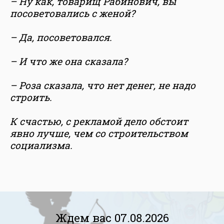
– Ну как, товарищ Рабинович, вы
посоветовались с женой?
– Да, посоветовался.
– И что же она сказала?
– Роза сказала, что нет денег, не надо
строить.
К счастью, с рекламой дело обстоит
явно лучше, чем со строительством
социализма.
Ждем вас 07.08.2026