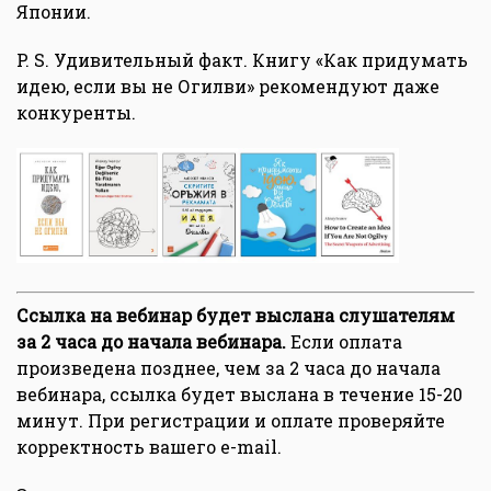
Японии.
P. S. Удивительный факт. Книгу «Как придумать
идею, если вы не Огилви» рекомендуют даже
конкуренты.
Ссылка на вебинар будет выслана слушателям
за 2 часа до начала вебинара.
Если оплата
произведена позднее, чем за 2 часа до начала
вебинара, ссылка будет выслана в течение 15-20
минут. При регистрации и оплате проверяйте
корректность вашего e-mail.