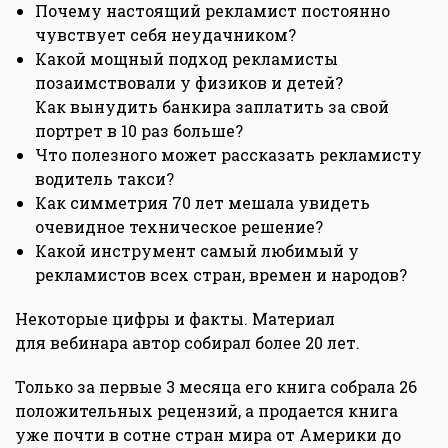
Почему настоящий рекламист постоянно
чувствует себя неудачником?
Какой мощный подход рекламисты
позаимствовали у физиков и детей?
Как вынудить банкира заплатить за свой
портрет в 10 раз больше?
Что полезного может рассказать рекламисту
водитель такси?
Как симметрия 70 лет мешала увидеть
очевидное техническое решение?
Какой инструмент самый любимый у
рекламистов всех стран, времен и народов?
Некоторые цифры и факты. Материал
для вебинара автор собирал более 20 лет.
Только за первые 3 месяца его книга собрала 26
положительных рецензий, а продается книга
уже почти в сотне стран мира от Америки до