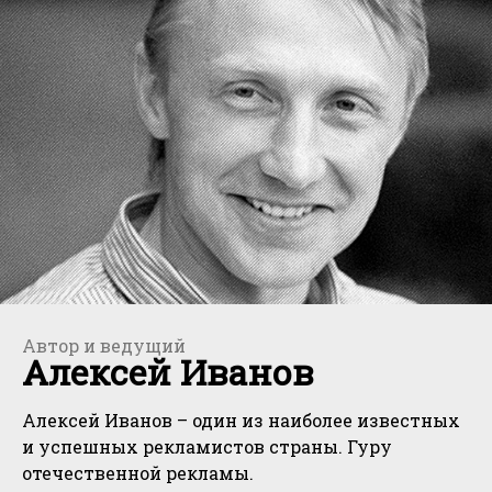
Автор и ведущий
Алексей Иванов
Алексей Иванов – один из наиболее известных
и успешных рекламистов страны. Гуру
отечественной рекламы.