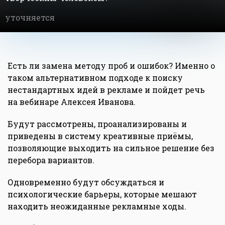
уточняется
Есть ли замена методу проб и ошибок? Именно о
таком альтернативном подходе к поиску
нестандартных идей в рекламе и пойдет речь
на вебинаре Алексея Иванова.
Будут рассмотрены, проанализированы и
приведены в систему креативные приёмы,
позволяющие выходить на сильное решение без
перебора вариантов.
Одновременно будут обсуждаться и
психологические барьеры, которые мешают
находить неожиданные рекламные ходы.