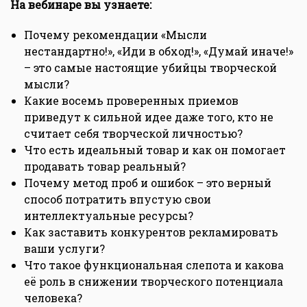
На вебинаре вы узнаете:
Почему рекомендации «Мысли
нестандартно!», «Иди в обход!», «Думай иначе!»
– это самые настоящие убийцы творческой
мысли?
Какие восемь проверенных приемов
приведут к сильной идее даже того, кто не
считает себя творческой личностью?
Что есть идеальный товар и как он помогает
продавать товар реальный?
Почему метод проб и ошибок – это верный
способ потратить впустую свои
интеллектуальные ресурсы?
Как заставить конкурентов рекламировать
ваши услуги?
Что такое функциональная слепота и какова
её роль в снижении творческого потенциала
человека?