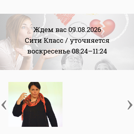
Ждем вас 09.08.2026
Сити Класс /
уточняется
воскресенье 08:24–11:24
‹
›