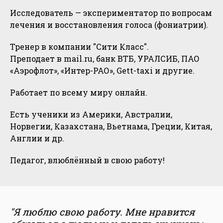
Исследователь — экспериментатор по вопросам
лечения и восстановления голоса (фониатрии).
Тренер в компании "Сити Класс".
Преподает в mail.ru, банк ВТБ, УРАЛСИБ, ПАО
«Аэрофлот», «Интер-РАО», Gett-taxi и другие.
Работает по всему миру онлайн.
Есть ученики из Америки, Австралии,
Норвегии, Казахстана, Вьетнама, Греции, Китая,
Англии и др.
Педагог, влюблённый в свою работу!
"Я люблю свою работу. Мне нравится