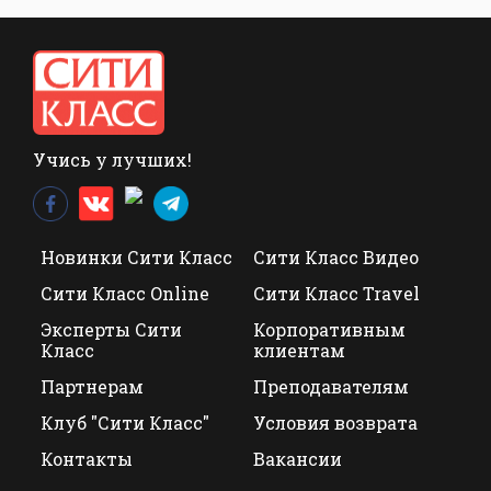
Учись у лучших!
Новинки Сити Класс
Сити Класс Видео
Сити Класс Online
Сити Класс Travel
Эксперты Сити
Корпоративным
Класс
клиентам
Партнерам
Преподавателям
Клуб "Сити Класс"
Условия возврата
Контакты
Вакансии