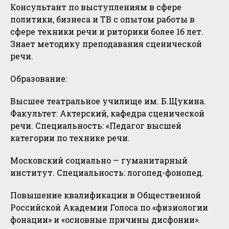
Консультант по выступлениям в сфере
политики, бизнеса и ТВ с опытом работы в
сфере техники речи и риторики более 16 лет.
Знает методику преподавания сценической
речи.
Образование:
Высшее театральное училище им. Б.Щукина.
Факультет: Актерский, кафедра сценической
речи. Специальность: «Педагог высшей
категории по технике речи.
Московский социально — гуманитарный
институт. Специальность: логопед-фонопед.
Повышение квалификации в Общественной
Российской Академии Голоса по «физиологии
фонации» и «основные причины дисфонии».