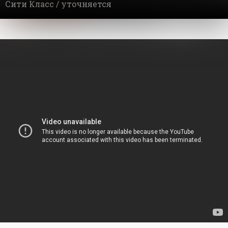
Сити Класс /
уточняется