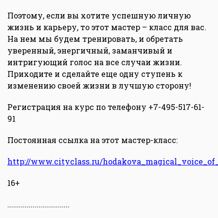
Поэтому, если вы хотите успешную личную
жизнь и карьеру, то этот мастер – класс для вас.
На нем мы будем тренировать, и обретать
уверенный, энергичный, заманчивый и
интригующий голос на все случаи жизни.
Приходите и сделайте еще одну ступень к
изменению своей жизни в лучшую сторону!
Регистрация на курс по телефону +7-495-517-61-
91
Постоянная ссылка на этот мастер-класс:
http://www.cityclass.ru/hodakova_magical_voice_o
16+
................................