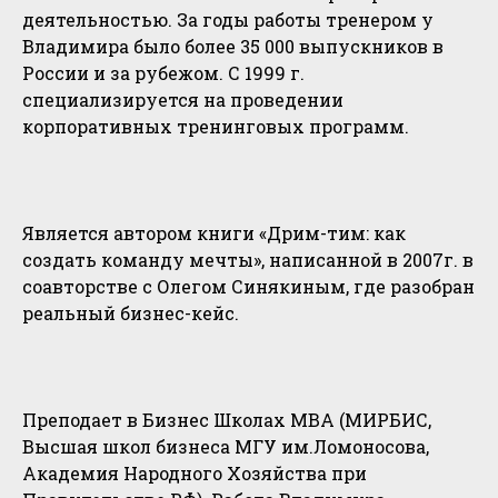
деятельностью. За годы работы тренером у
Владимира было более 35 000 выпускников в
России и за рубежом. С 1999 г.
специализируется на проведении
корпоративных тренинговых программ.
Является автором книги «Дрим-тим: как
создать команду мечты», написанной в 2007г. в
соавторстве с Олегом Синякиным, где разобран
реальный бизнес-кейс.
Преподает в Бизнес Школах МВА (МИРБИС,
Высшая школ бизнеса МГУ им.Ломоносова,
Академия Народного Хозяйства при