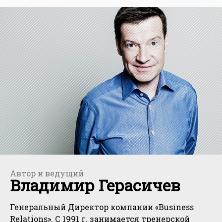
Автор и ведущий
Владимир Герасичев
Генеральный Директор компании «Business
Relations». С 1991 г. занимается тренерской