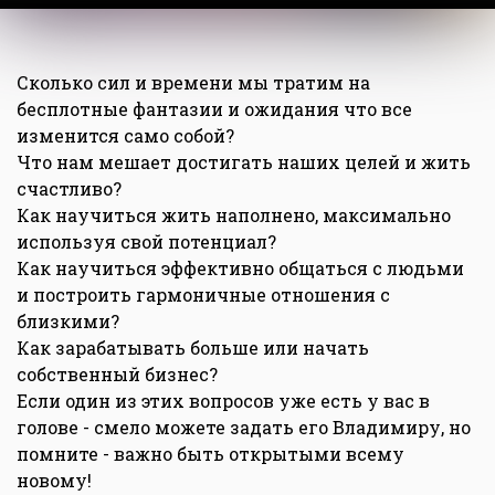
Сколько сил и времени мы тратим на
бесплотные фантазии и ожидания что все
изменится само собой?
Что нам мешает достигать наших целей и жить
счастливо?
Как научиться жить наполнено, максимально
используя свой потенциал?
Как научиться эффективно общаться с людьми
и построить гармоничные отношения с
близкими?
Как зарабатывать больше или начать
собственный бизнес?
Если один из этих вопросов уже есть у вас в
голове - смело можете задать его Владимиру, но
помните - важно быть открытыми всему
новому!