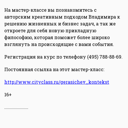
На мастер-классе вы познакомитесь с
авторским креативным подходом Владимира к
решению жизненных и бизнес задач, а так же
откроете для себя новую прикладную
философию, которая поможет более широко
взглянуть на происходящие с вами события.
Регистрация на курс по телефону (495) 788-88-69.
Постоянная ссылка на этот мастер-класс:
http://www.cityclass.ru/gerasichev_kontekst
16+
.....................