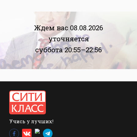
Ждем вас 08.08.2026
уточняется
суббота 20:55–22:56
Учись у лучших!