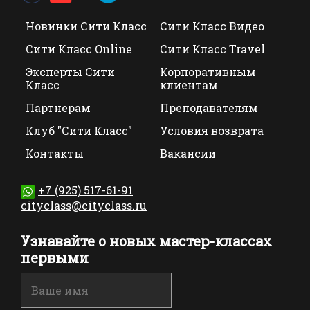
Новинки Сити Класс
Сити Класс Видео
Сити Класс Online
Сити Класс Travel
Эксперты Сити
Корпоративным
Класс
клиентам
Партнерам
Преподавателям
Клуб "Сити Класс"
Условия возврата
Контакты
Вакансии
+7 (925) 517-61-91
cityclass@cityclass.ru
Узнавайте о новых мастер-классах
первыми