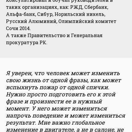
таких организациях, как: РЖД, Сбербанк,
Альфа-банк, Сибур, Норильский никель,
Русский Алюминий, Олимпийский комитет
Сочи 2014.
А также Правительство и Генеральная
прокуратура РК.
Я уверен, что человек может изменить
свою жизнь от одной фразы, как может
вспыхнуть пожар от одной спички.
Нужно просто подготовить его к этой
фразе и произнести ее в нужный
момент. У него может измениться
напрочь поведение и может измениться
результат. Мне важно глобальное
изменение в двигателе, а не в салоне, не