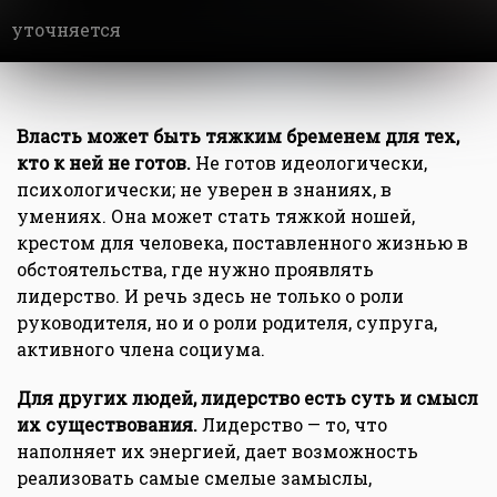
уточняется
Власть может быть тяжким бременем для тех,
кто к ней не готов.
Не готов идеологически,
психологически; не уверен в знаниях, в
умениях. Она может стать тяжкой ношей,
крестом для человека, поставленного жизнью в
обстоятельства, где нужно проявлять
лидерство. И речь здесь не только о роли
руководителя, но и о роли родителя, супруга,
активного члена социума.
Для других людей, лидерство есть суть и смысл
их существования.
Лидерство — то, что
наполняет их энергией, дает возможность
реализовать самые смелые замыслы,