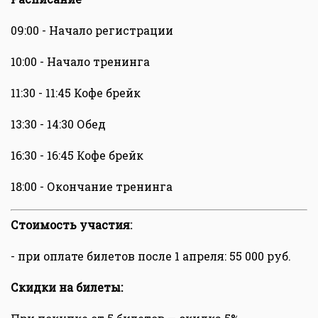
09:00 - Начало регистрации
10:00 - Начало тренинга
11:30 - 11:45 Кофе брейк
13:30 - 14:30 Обед
16:30 - 16:45 Кофе брейк
18:00 - Окончание тренинга
Стоимость участия
:
- при оплате билетов после 1 апреля: 55 000 руб.
Скидки на билеты: