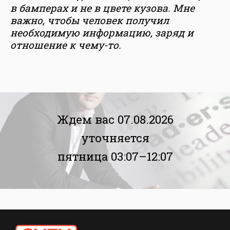
в бамперах и не в цвете кузова. Мне
важно, чтобы человек получил
необходимую информацию, заряд и
отношение к чему-то.
Ждем вас 07.08.2026
уточняется
пятница 03:07–12:07