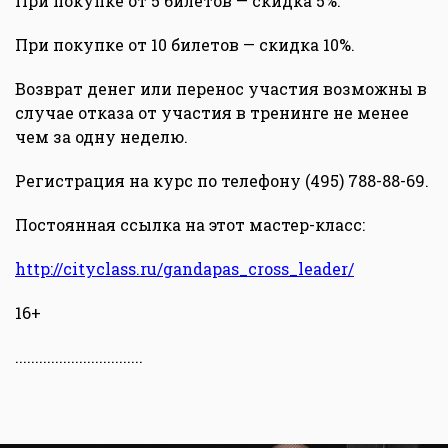
При покупке от 5 билетов — скидка 5%.
При покупке от 10 билетов — скидка 10%.
Возврат денег или перенос участия возможны в
случае отказа от участия в тренинге не менее
чем за одну неделю.
Регистрация на курс по телефону (495) 788-88-69.
Постоянная ссылка на этот мастер-класс:
http://cityclass.ru/gandapas_cross_leader/
16+
................................