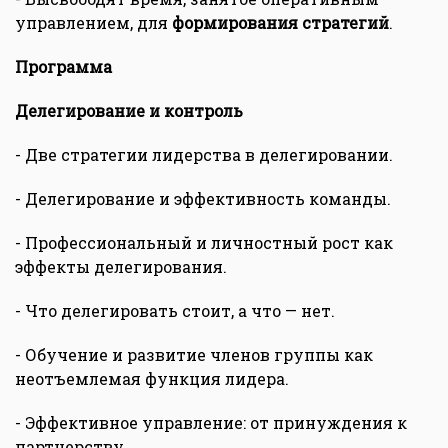
управлением, для
формирования стратегий
.
Программа
Делегирование и контроль
- Две стратегии лидерства в делегировании.
- Делегирование и эффективность команды.
- Профессиональный и личностный рост как
эффекты делегирования.
- Что делегировать стоит, а что — нет.
- Обучение и развитие членов группы как
неотъемлемая функция лидера.
- Эффективное управление: от принуждения к
партнерству.