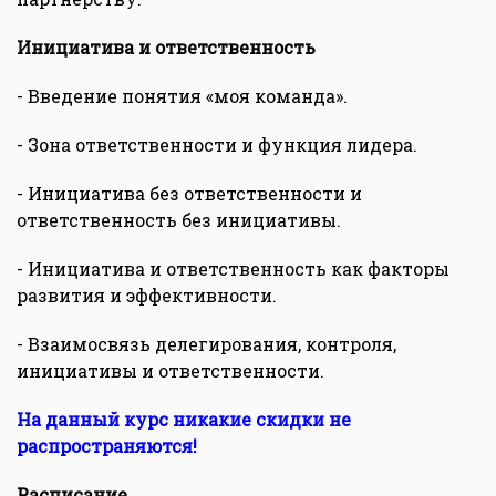
Инициатива и ответственность
- Введение понятия «моя команда».
- Зона ответственности и функция лидера.
- Инициатива без ответственности и
ответственность без инициативы.
- Инициатива и ответственность как факторы
развития и эффективности.
- Взаимосвязь делегирования, контроля,
инициативы и ответственности.
На данный курс никакие скидки не
распространяются!
Расписание