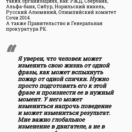
таких организациях, как: РЖД, Сбербанк,
Альфа-банк, Сибур, Норильский никель,
Русский Алюминий, Олимпийский комитет
Сочи 2014.
А также Правительство и Генеральная
прокуратура РК.
Я уверен, что человек может
изменить свою жизнь от одной
фразы, как может вспыхнуть
пожар от одной спички. Нужно
просто подготовить его к этой
фразе и произнести ее в нужный
момент. У него может
измениться напрочь поведение
и может измениться результат.
Мне важно глобальное
изменение в двигателе, а не в