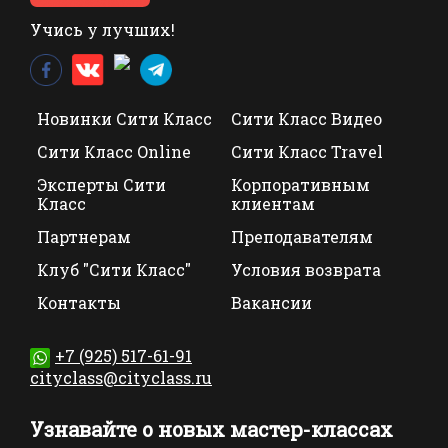
Учись у лучших!
Новинки Сити Класс
Сити Класс Видео
Сити Класс Online
Сити Класс Travel
Эксперты Сити
Корпоративным
Класс
клиентам
Партнерам
Преподавателям
Клуб "Сити Класс"
Условия возврата
Контакты
Вакансии
+7 (925) 517-61-91
cityclass@cityclass.ru
Узнавайте о новых мастер-классах