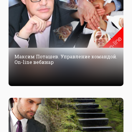
Максим Поташев. Управление командой.
On-line вебинар