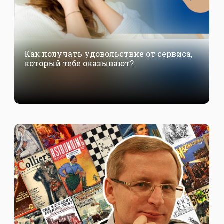
Как получать удовольствие от сервиса,
который тебе оказывают?