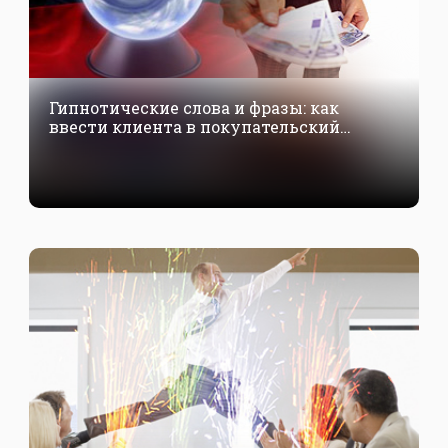
Гипнотические слова и фразы: как
ввести клиента в покупательский
транс?