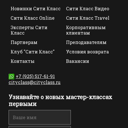
Новинки Сити Класс
Сити Класс Видео
Сити Класс Online
Сити Класс Travel
Эксперты Сити
Корпоративным
Класс
клиентам
Партнерам
Преподавателям
Клуб "Сити Класс"
Условия возврата
Контакты
Вакансии
+7 (925) 517-61-91
cityclass@cityclass.ru
Узнавайте о новых мастер-классах
первыми