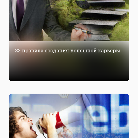
33 правила создания успешной карьеры