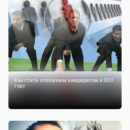
Как стать успешным кандидатом в 2017
году