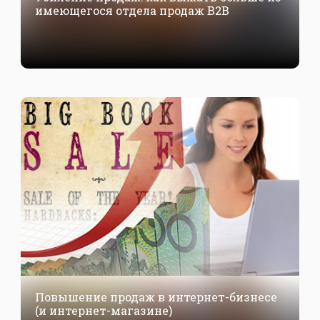
имеющегося отдела продаж В2В
Повышение продаж в интернет-бизнесе
(и интернет-магазине)