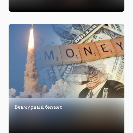
Венчурный бизнес