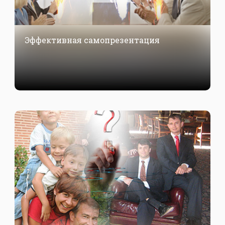
Эффективная самопрезентация