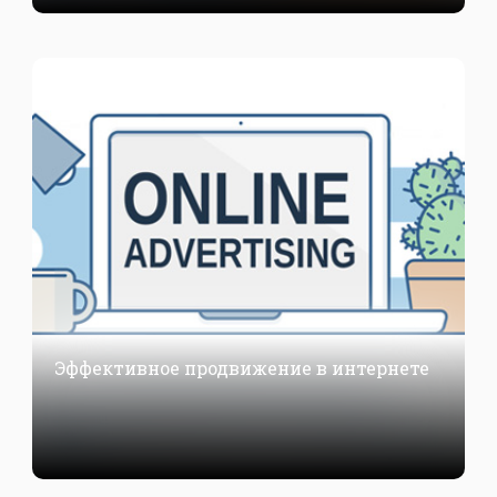
Эффективное продвижение в интернете