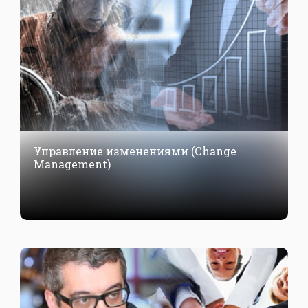
Управление изменениями (Сhange
Management)