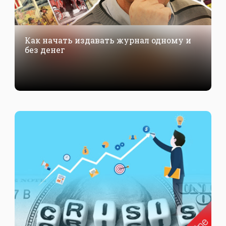
Как начать издавать журнал одному и
без денег