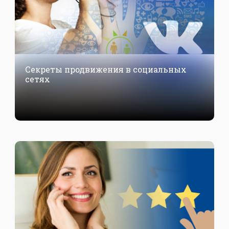
Секреты продвижения в социальных
сетях