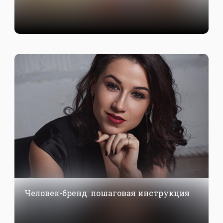
Человек-бренд: пошаговая инструкция