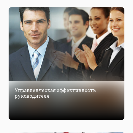
Управленческая эффективность
руководителя