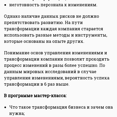
неготовность персонала к изменениям.
Однако наличие данных рисков не должно
препятствовать развитию. На пути
трансформации каждая компания старается
использовать разные методы и инструменты,
которые основаны на опыте других.
Понимание основ управления изменениями и
трансформации компании позволит проходить
процесс изменений в разы более успешно. По
данным мировых исследований в случае
управления изменениями, вероятность успеха
трансформации в 6 раз выше.
В программе мастер-класса:
Что такое трансформация бизнеса и зачем она
нужна;