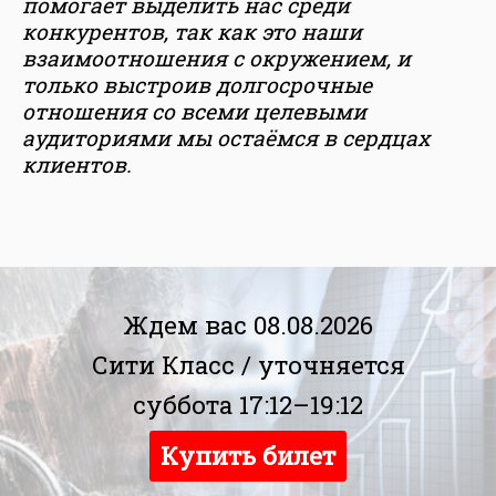
помогает выделить нас среди
конкурентов, так как это наши
взаимоотношения с окружением, и
только выстроив долгосрочные
отношения со всеми целевыми
аудиториями мы остаёмся в сердцах
клиентов.
Ждем вас 08.08.2026
Сити Класс /
уточняется
суббота 17:12–19:12
Купить билет