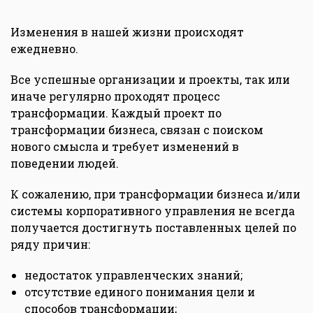
Изменения в нашей жизни происходят
ежедневно.
Все успешные организации и проекты, так или
иначе регулярно проходят процесс
трансформации. Каждый проект по
трансформации бизнеса, связан с поиском
нового смысла и требует изменений в
поведении людей.
К сожалению, при трансформации бизнеса и/или
системы корпоративного управления не всегда
получается достигнуть поставленных целей по
ряду причин:
недостаток управленческих знаний;
отсутствие единого понимания цели и
способов трансформации;