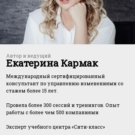
Автор и ведущий
Екатерина Кармак
Международный сертифицированный
консультант по управлению изменениями со
стажем более 15 лет.
Провела более 300 сессий и тренингов. Опыт
работы с более чем 500 компаниями
Эксперт учебного центра «Сити-класс»