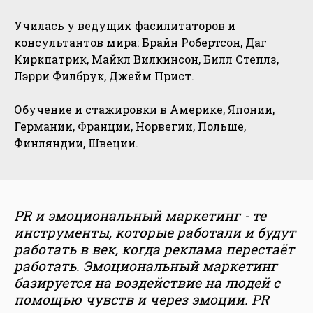
Училась у ведущих фасилитаторов и
консультантов мира: Брайн Робертсон, Даг
Киркпатрик, Майкл Вилкинсон, Билл Степлз,
Лэрри Филбрук, Джейм Прист.
Обучение и стажировки в Америке, Японии,
Германии, Франции, Норвегии, Польше,
Финляндии, Швеции.
PR и эмоциональный маркетинг - те
инструменты, которые работали и будут
работать в век, когда реклама перестаёт
работать. Эмоциональный маркетинг
базируется на воздействие на людей с
помощью чувств и через эмоции. PR