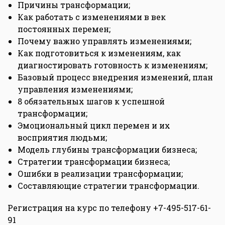
Причины трансформации;
Как работать с изменениями в век
постоянных перемен;
Почему важно управлять изменениями;
Как подготовиться к изменениям, как
диагностировать готовность к изменениям;
Базовый процесс внедрения изменений, план
управления изменениями;
8 обязательных шагов к успешной
трансформации;
Эмоциональный цикл перемен и их
восприятия людьми;
Модель глубины трансформации бизнеса;
Стратегии трансформации бизнеса;
Ошибки в реализации трансформации;
Составляющие стратегии трансформации.
Регистрация на курс по телефону +7-495-517-61-
91