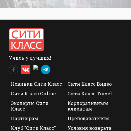
Учись у лучших!
Новинки Сити Класс
Сити Класс Видео
Сити Класс Online
Сити Класс Travel
Эксперты Сити
Корпоративным
Класс
клиентам
Партнерам
Преподавателям
Клуб "Сити Класс"
Условия возврата