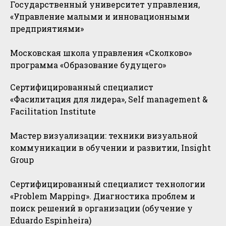
Государственный университет управления,
«Управление малыми и инновационными
предприятиями»
Московская школа управления «Сколково»
программа «Образование будущего»
Сертифицированный специалист
«Фасилитация для лидера», Self management &
Facilitation Institute
Мастер визуализации: техники визуальной
коммуникации в обучении и развитии, Insight
Group
Сертифицированный специалист технологии
«Problem Mapping». Диагностика проблем и
поиск решений в организации (обучение у
Eduardo Espinheira)