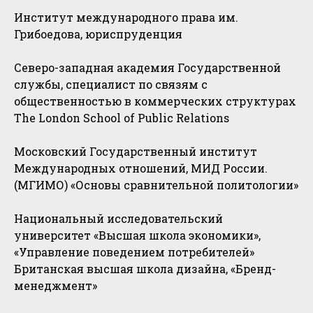
Институт международного права им.
Грибоедова, юриспруденция
Северо-западная академия Государственной
службы, специалист по связям с
общественностью в коммерческих структурах
The London School of Public Relations
Московский Государственный институт
Международных отношений, МИД России.
(МГИМО) «Основы сравнительной политологии»
Национальный исследовательский
университет «Высшая школа экономики»,
«Управление поведением потребителей»
Британская высшая школа дизайна, «Бренд-
менеджмент»