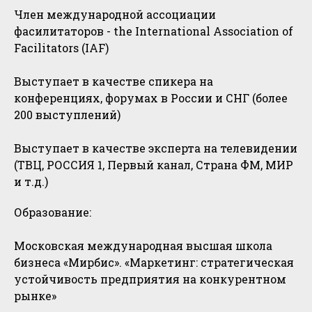
Член международной ассоциации
фасилитаторов - the International Association of
Facilitators (IAF)
Выступает в качестве спикера на
конференциях, форумах в России и СНГ (более
200 выступлений)
Выступает в качестве эксперта на телевидении
(ТВЦ, РОССИЯ 1, Первый канал, Страна ФМ, МИР
и т.д.)
Образование:
Московская международная высшая школа
бизнеса «Мирбис». «Маркетинг: стратегическая
устойчивость предприятия на конкурентном
рынке»