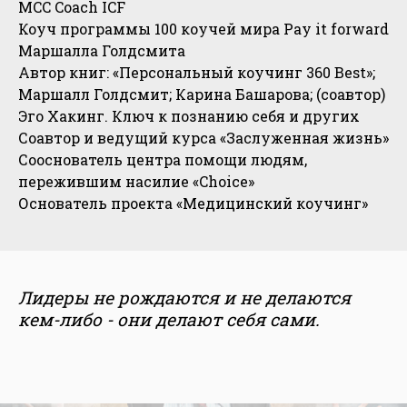
MCC Coach ICF
Коуч программы 100 коучей мира Pay it forward
Маршалла Голдсмита
Автор книг: «Персональный коучинг 360 Best»;
Маршалл Голдсмит; Карина Башарова; (соавтор)
Эго Хакинг. Ключ к познанию себя и других
Соавтор и ведущий курса «Заслуженная жизнь»
Сооснователь центра помощи людям,
пережившим насилие «Choice»
Основатель проекта «Медицинский коучинг»
Лидеры не рождаются и не делаются
кем-либо - они делают себя сами.