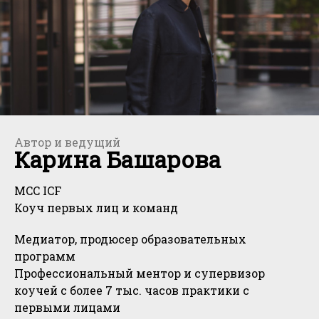
Автор и ведущий
Карина Башарова
MCC ICF
Коуч первых лиц и команд
Медиатор, продюсер образовательных
программ
Профессиональный ментор и супервизор
коучей с более 7 тыс. часов практики с
первыми лицами