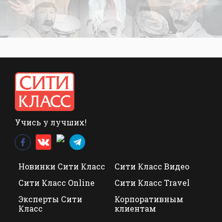
Учись у лучших!
Новинки Сити Класс
Сити Класс Видео
Сити Класс Online
Сити Класс Travel
Эксперты Сити
Корпоративным
Класс
клиентам