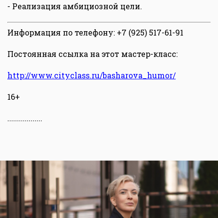
- Реализация амбициозной цели.
Информация по телефону: +7 (925) 517-61-91
Постоянная ссылка на этот мастер-класс:
http://www.cityclass.ru/basharova_humor/
16+
..................