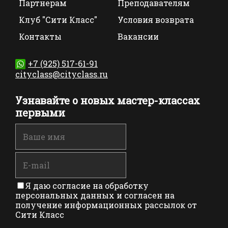
Партнерам
Преподавателям
Клуб "Сити Класс"
Условия возврата
Контакты
Вакансии
+7 (925) 517-61-91
cityclass@cityclass.ru
Узнавайте о новых мастер-классах
первыми
Я даю согласие на обработку
персональных данных и согласен на
получение информационных рассылок от
Сити Класс