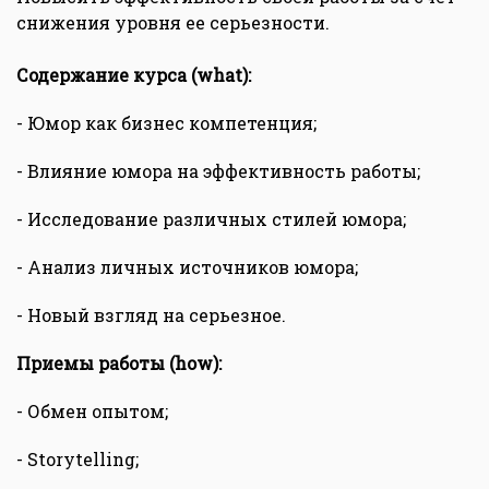
снижения уровня ее серьезности.
Содержание курса (what):
- Юмор как бизнес компетенция;
- Влияние юмора на эффективность работы;
- Исследование различных стилей юмора;
- Анализ личных источников юмора;
- Новый взгляд на серьезное.
Приемы работы (how):
- Обмен опытом;
- Storytelling;