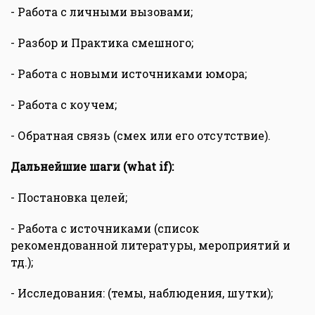
- Работа с личными вызовами;
- Разбор и Практика смешного;
- Работа с новыми источниками юмора;
- Работа с коучем;
- Обратная связь (смех или его отсутствие).
Дальнейшие шаги (what if):
- Постановка целей;
- Работа с источниками (список
рекомендованной литературы, мероприятий и
тд.);
- Исследования: (темы, наблюдения, шутки);