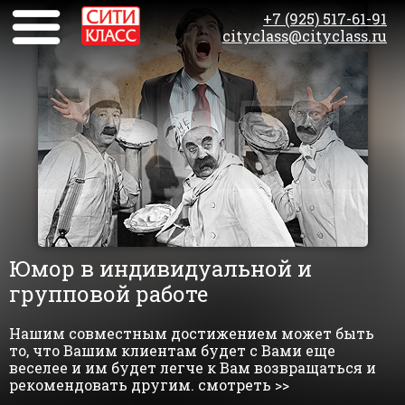
+7 (925) 517-61-91
cityclass@cityclass.ru
Юмор в индивидуальной и
групповой работе
Нашим совместным достижением может быть
то, что Вашим клиентам будет с Вами еще
веселее и им будет легче к Вам возвращаться и
рекомендовать другим. смотреть >>