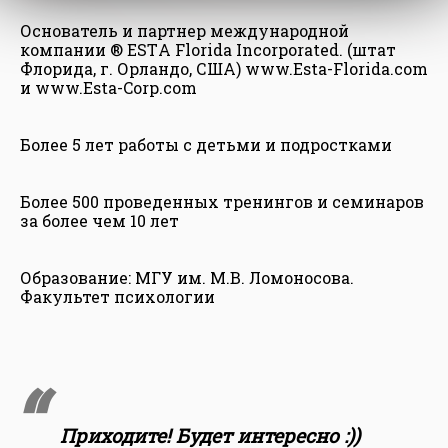
Основатель и партнер международной
компании ® ESTА Florida Incorporated. (штат
Флорида, г. Орландо, США) www.Esta-Florida.com
и www.Esta-Corp.com
Более 5 лет работы с детьми и подростками
Более 500 проведенных тренингов и семинаров
за более чем 10 лет
Образование: МГУ им. М.В. Ломоносова.
Факультет психологии
Приходите! Будет интересно :))