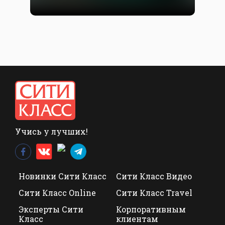
Учись у лучших!
Новинки Сити Класс
Сити Класс Видео
Сити Класс Online
Сити Класс Travel
Эксперты Сити
Корпоративным
Класс
клиентам