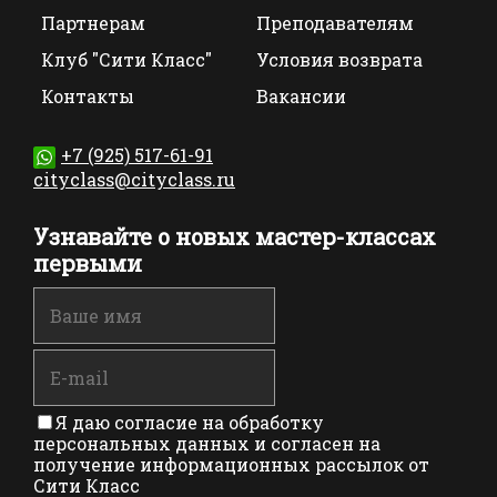
Партнерам
Преподавателям
Клуб "Сити Класс"
Условия возврата
Контакты
Вакансии
+7 (925) 517-61-91
cityclass@cityclass.ru
Узнавайте о новых мастер-классах
первыми
Я даю согласие на обработку
персональных данных и согласен на
получение информационных рассылок от
Сити Класс