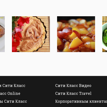
 Сити Класс
Сити Класс Видео
асс Online
Сити Класс Travel
ы Сити Класс
Корпоративным клиента