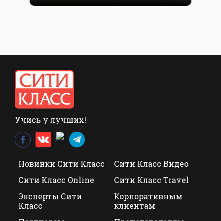
Учись у лучших!
Новинки Сити Класс
Сити Класс Видео
Сити Класс Online
Сити Класс Travel
Эксперты Сити
Корпоративным
Класс
клиентам