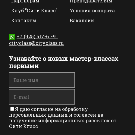
Партнерам
Преподавателям
Клуб "Сити Класс"
Условия возврата
Контакты
Вакансии
+7 (925) 517-61-91
cityclass@cityclass.ru
Узнавайте о новых мастер-классах
первыми
Я даю согласие на обработку
персональных данных и согласен на
получение информационных рассылок от
Сити Класс