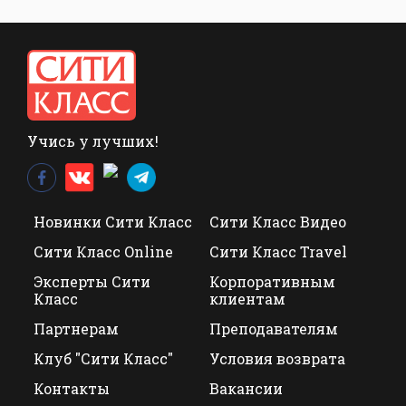
Учись у лучших!
Новинки Сити Класс
Сити Класс Видео
Сити Класс Online
Сити Класс Travel
Эксперты Сити
Корпоративным
Класс
клиентам
Партнерам
Преподавателям
Клуб "Сити Класс"
Условия возврата
Контакты
Вакансии