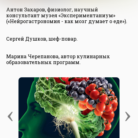
Антон Захаров, физиолог, научный
консультант музея «Экспериментаниум»
(«Нейрогастрономия - как мозг думает о еде»).
Сергей Душков, шеф-повар.
Марина Черепанова, автор кулинарных
образовательных программ.
‹
›