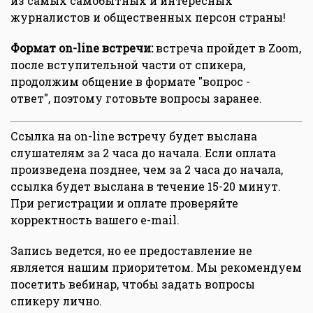
из самых самобытных и интересных
журналистов и общественных персон страны!
Формат on-line встречи:
встреча пройдет в Zoom,
после вступительной части от спикера,
продолжим общение в формате "вопрос -
ответ", поэтому готовьте вопросы заранее.
Ссылка на on-line встречу будет выслана
слушателям за 2 часа до начала. Если оплата
произведена позднее, чем за 2 часа до начала,
ссылка будет выслана в течение 15-20 минут.
При регистрации и оплате проверяйте
корректность вашего e-mail.
Запись ведется, но ее предоставление не
является нашим приоритетом. Мы рекомендуем
посетить вебинар, чтобы задать вопросы
спикеру лично.