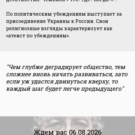
По политическим убеждениям выступает за
присоединение Украины к России. Свои
религиозные взгляды характеризует как
«атеист по убеждениям».
"Чем глубже деградирует общество, тем
сложнее вновь начать развиваться, зато
если уж удастся двинуться кверху, то
каждый шаг будет легче предыдущего"
Ждем вас 06.08.2026