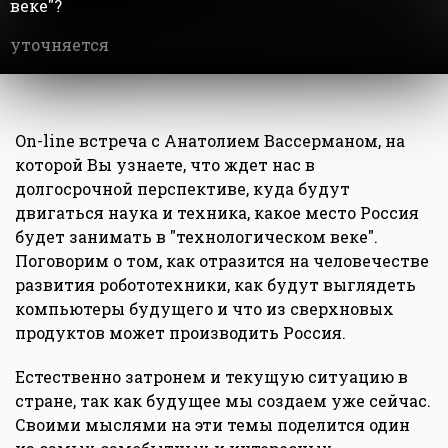
веке"?
уточняется
On-line встреча с Анатолием Вассерманом, на
которой Вы узнаете, что ждет нас в
долгосрочной перспективе, куда будут
двигаться наука и техника, какое место Россия
будет занимать в "технологическом веке".
Поговорим о том, как отразится на человечестве
развития робототехники, как будут выглядеть
компьютеры будущего и что из сверхновых
продуктов может производить Россия.
Естественно затронем и текущую ситуацию в
стране, так как будущее мы создаем уже сейчас.
Своими мыслями на эти темы поделится один