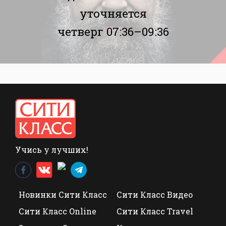
уточняется
четверг 07:36–09:36
Учись у лучших!
Новинки Сити Класс
Сити Класс Видео
Сити Класс Online
Сити Класс Travel