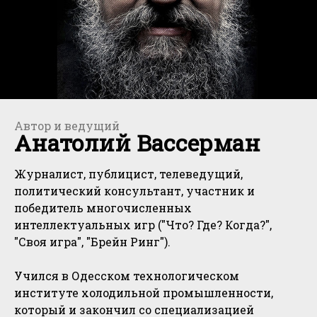
Автор и ведущий
Анатолий Вассерман
Журналист, публицист, телеведущий,
политический консультант, участник и
победитель многочисленных
интеллектуальных игр ("Что? Где? Когда?",
"Своя игра", "Брейн Ринг").
Учился в Одесском технологическом
институте холодильной промышленности,
который и закончил со специализацией