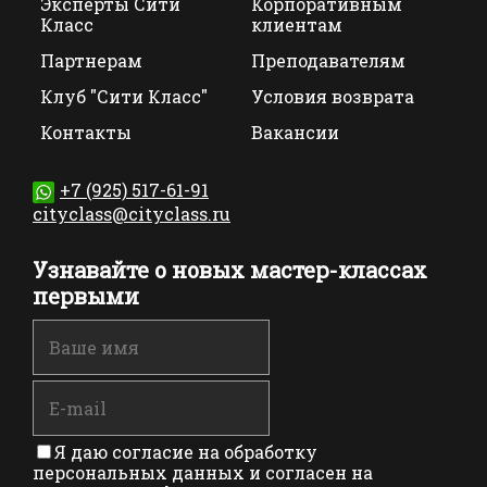
Эксперты Сити
Корпоративным
Класс
клиентам
Партнерам
Преподавателям
Клуб "Сити Класс"
Условия возврата
Контакты
Вакансии
+7 (925) 517-61-91
cityclass@cityclass.ru
Узнавайте о новых мастер-классах
первыми
Я даю согласие на обработку
персональных данных и согласен на