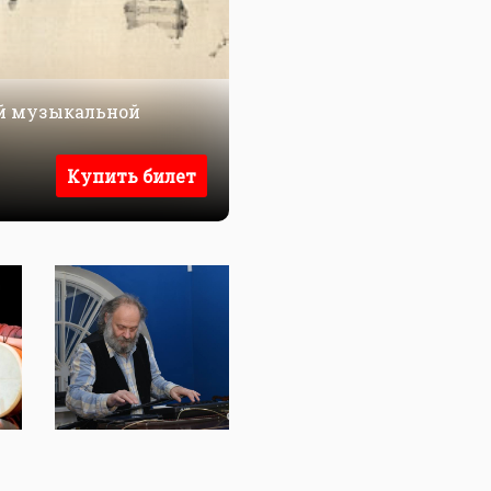
ой музыкальной
Купить билет