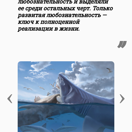
любознательность и выделяли
ее среди остальных черт. Только
развитая любознательность —
ключ к полноценной
реализации в жизни.
‹
›