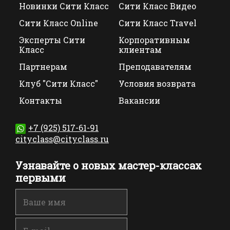
Новинки Сити Класс
Сити Класс Видео
Сити Класс Online
Сити Класс Travel
Эксперты Сити
Корпоративным
Класс
клиентам
Партнерам
Преподавателям
Клуб "Сити Класс"
Условия возврата
Контакты
Вакансии
+7 (925) 517-61-91
cityclass@cityclass.ru
Узнавайте о новых мастер-классах
первыми