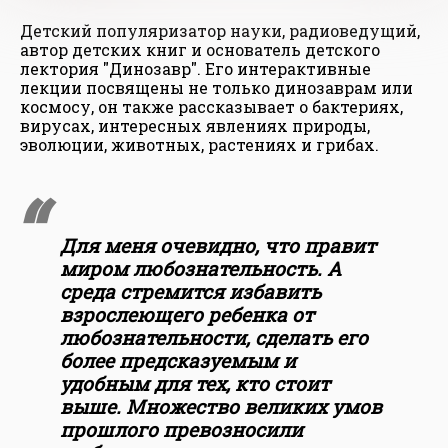
Детский популяризатор науки, радиоведущий,
автор детских книг и основатель детского
лектория "Динозавр". Его интерактивные
лекции посвящены не только динозаврам или
космосу, он также рассказывает о бактериях,
вирусах, интересных явлениях природы,
эволюции, животных, растениях и грибах.
Для меня очевидно, что правит
миром любознательность. А
среда стремится избавить
взрослеющего ребенка от
любознательности, сделать его
более предсказуемым и
удобным для тех, кто стоит
выше. Множество великих умов
прошлого превозносили