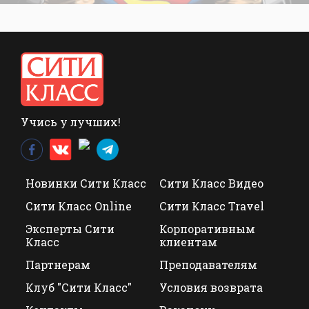
Учись у лучших!
Новинки Сити Класс
Сити Класс Видео
Сити Класс Online
Сити Класс Travel
Эксперты Сити
Корпоративным
Класс
клиентам
Партнерам
Преподавателям
Клуб "Сити Класс"
Условия возврата