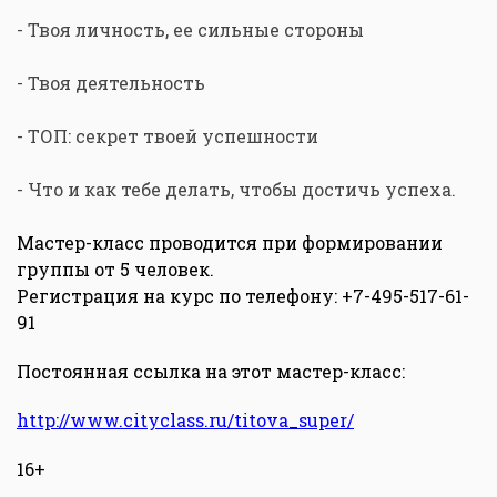
- Твоя личность, ее сильные стороны
- Твоя деятельность
- ТОП: секрет твоей успешности
- Что и как тебе делать, чтобы достичь успеха.
Мастер-класс проводится при формировании
группы от 5 человек.
Регистрация на курс по телефону: +7-495-517-61-
91
Постоянная ссылка на этот мастер-класс:
http://www.cityclass.ru/titova_super/
16+