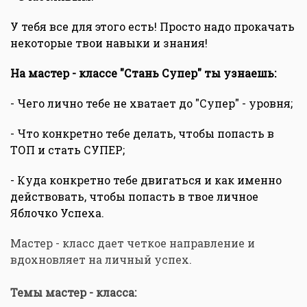
У тебя все для этого есть! Просто надо прокачать
некоторые твои навыки и знания!
На мастер - классе "Стань Супер" ты узнаешь:
- Чего лично тебе не хватает до "Супер" - уровня;
- Что конкретно тебе делать, чтобы попасть в
ТОП и стать СУПЕР;
- Куда конкретно тебе двигаться и как именно
действовать, чтобы попасть в твое личное
Яблочко Успеха.
Мастер - класс дает четкое направление и
вдохновляет на личный успех.
Темы мастер - класса: