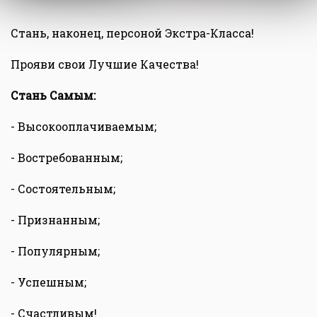
Стань, наконец, персоной Экстра-Класса!
Прояви свои Лучшие Качества!
Стань Самым:
- Высокооплачиваемым;
- Востребованным;
- Состоятельным;
- Признанным;
- Популярным;
- Успешным;
- Счастливым!