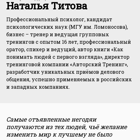
Наталья Титова
Профессиональный психолог, кандидат
психологических наук (МГУ им. Ломоносова),
бизнес – тренер и ведущая групповых
тренингов с опытом 16 лет, профессиональный
оратор, спикер и ведущий, автор книги «Как
понимать людей с первого взгляда», директор
тренинговой компании «Авторский Тренинг»,
разработчик уникальных приёмов делового
общения, успешно применяемых в российских
и западных компаниях.
Самые отъявленные негодяи
получаются из тех людей, чьё желание
изменить мир к лучшему не было