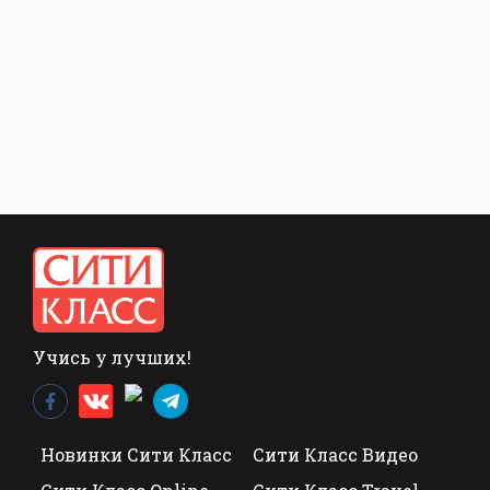
Учись у лучших!
Новинки Сити Класс
Сити Класс Видео