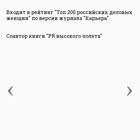
Входит в рейтинг "Топ 200 российских деловых
женщин" по версии журнала "Карьера".
Соавтор книги "PR высокого полета"
‹
›