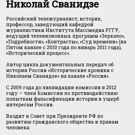
Николай Сванидзе
Российский тележурналист, историк,
профессор, заведующий кафедрой
журналистики Института Массмедиа РГГУ,
ведущий телевизионных программ «Зеркало»,
«Подробности», «Контрасты», «Суд времени» (на
Пятом канале с 2010 года по январь 2011 года),
«Исторический процесс».
Автор цикла документальных передач об
истории России «Исторические хроники с
Николаем Сванидзе» на канале «Россия».
С 2009 года до ликвидации комиссии в 2012
году — член Комиссии по противодействию
попыткам фальсификации истории в ущерб
интересам России.
Входит в Совет при Президенте РФ по
развитию гражданского общества и правам
человека.