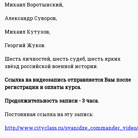
Михаил Воротынский,
Александр Суворов,
Михаил Кутузов,
Георгий Жуков.
Шесть личностей, шесть судеб, шесть ярких
звёзд российской военной истории.
Ссылка на видеозапись отправляется Вам после
регистрации и оплаты курса.
Продолжительность записи - 3 часа.
Постоянная ссылка на эту запись:
http://www.cityclass.ru/svanidze_commander_video