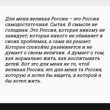
Для меня великая Россия – это Россия
самодостаточная. Сытая. В смысле не
голодная. Это Россия, которая никому не
завидует, которая никого не обвиняет в
своих проблемах, а сама их решает.
Которая спокойно развивается и не
думает о своем величии. А думает о том,
как нормально жить, как воспитывать
детей. Вот это для меня не то, чтоб
великая Россия, это для меня та Россия,
которую я хотел бы видеть, в которой я
бы хотел жить.