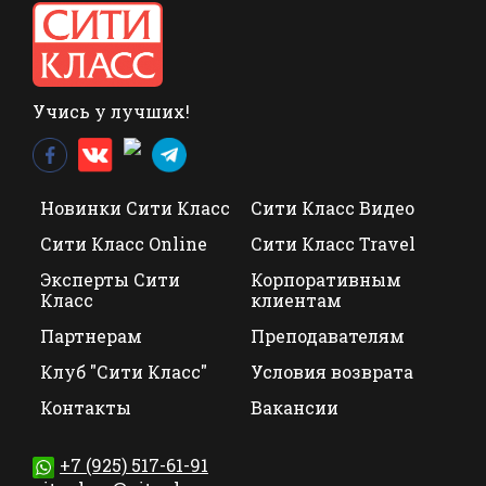
Учись у лучших!
Новинки Сити Класс
Сити Класс Видео
Сити Класс Online
Сити Класс Travel
Эксперты Сити
Корпоративным
Класс
клиентам
Партнерам
Преподавателям
Клуб "Сити Класс"
Условия возврата
Контакты
Вакансии
+7 (925) 517-61-91