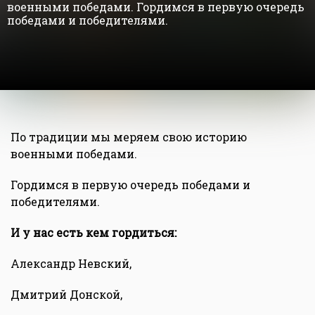
военными победами. Гордимся в первую очередь
победами и победителями.
По традиции мы меряем свою историю
военными победами.
Гордимся в первую очередь победами и
победителями.
И у нас есть кем гордиться:
Александр Невский,
Дмитрий Донской,