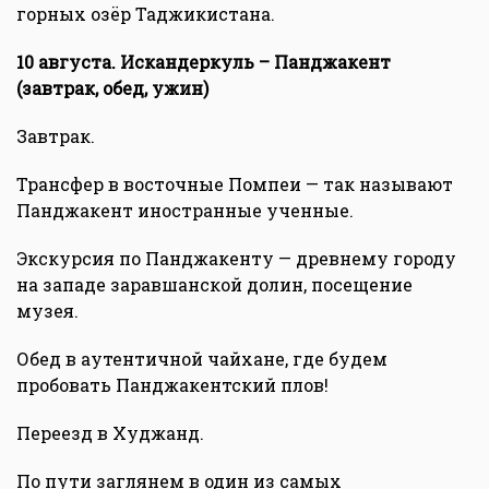
горных озёр Таджикистана.
10 августа. Искандеркуль – Панджакент
(завтрак, обед, ужин)
Завтрак.
Трансфер в восточные Помпеи — так называют
Панджакент иностранные ученные.
Экскурсия по Панджакенту — древнему городу
на западе заравшанской долин, посещение
музея.
Обед в аутентичной чайхане, где будем
пробовать Панджакентский плов!
Переезд в Худжанд.
По пути заглянем в один из самых