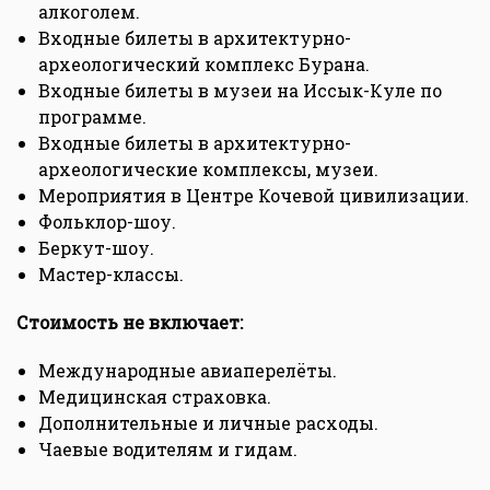
алкоголем.
Входные билеты в архитектурно-
археологический комплекс Бурана.
Входные билеты в музеи на Иссык-Куле по
программе.
Входные билеты в архитектурно-
археологические комплексы, музеи.
Мероприятия в Центре Кочевой цивилизации.
Фольклор-шоу.
Беркут-шоу.
Мастер-классы.
Стоимость не включает:
Международные авиаперелёты.
Медицинская страховка.
Дополнительные и личные расходы.
Чаевые водителям и гидам.