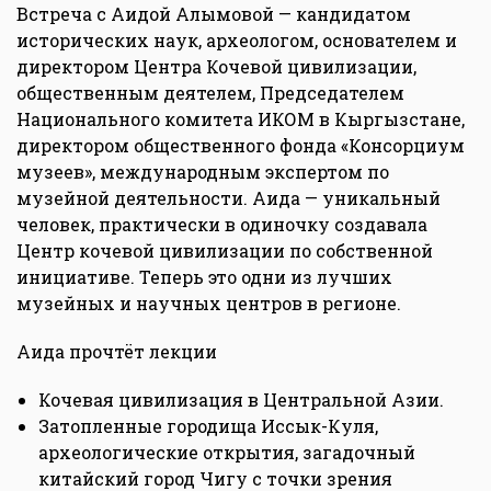
Встреча с Аидой Алымовой — кандидатом
исторических наук, археологом, основателем и
директором Центра Кочевой цивилизации,
общественным деятелем, Председателем
Национального комитета ИКОМ в Кыргызстане,
директором общественного фонда «Консорциум
музеев», международным экспертом по
музейной деятельности. Аида — уникальный
человек, практически в одиночку создавала
Центр кочевой цивилизации по собственной
инициативе. Теперь это одни из лучших
музейных и научных центров в регионе.
Аида прочтёт лекции
Кочевая цивилизация в Центральной Азии.
Затопленные городища Иссык-Куля,
археологические открытия, загадочный
китайский город Чигу с точки зрения