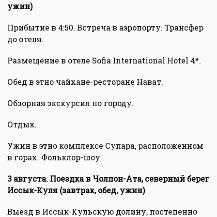
ужин)
Прибытие в 4:50. Встреча в аэропорту. Трансфер
до отеля.
Размещение в отеле Sofia International Hotel 4*.
Обед в этно чайхане-ресторане Нават.
Обзорная экскурсия по городу.
Отдых.
Ужин в этно комплексе Супара, расположенном
в горах. Фольклор-шоу.
3 августа. Поездка в Чолпон-Ата, северный берег
Иссык-Куля (завтрак, обед, ужин)
Выезд в Иссык-Кульскую долину, постепенно