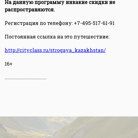
На данную программу никакие скидки не
распространяются.
Регистрация по телефону: +7-495-517-61-91
Постоянная ссылка на это путешествие:
http://cityclass.ru/strogaya_kazakhstan/
16+
..................................