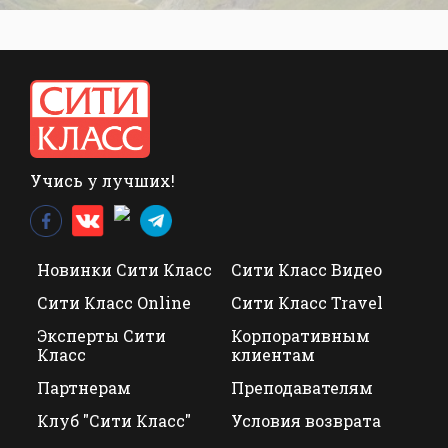
Учись у лучших!
Новинки Сити Класс
Сити Класс Видео
Сити Класс Online
Сити Класс Travel
Эксперты Сити
Корпоративным
Класс
клиентам
Партнерам
Преподавателям
Клуб "Сити Класс"
Условия возврата