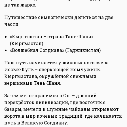
не так жарко.
Путешествие символически делиться на две
части:
«Кыргызстан – страна Тянь-Шаня»
(Кыргызстан)
«Волшебная Согдиана» (Таджикистан)
Наш путь начинается у живописного озера
Иссык-Куль – сверкающей жемчужины
Кыргызстана, окружённой снежными
вершинами Тянь-Шаня.
Затем мы отправимся в Ош – древний
перекрёсток цивилизаций, где восточные
базары, мечети и шумные чайханы открывают
ворота в мир кочевых традиций, где начинается
путь в Великую Согдиану.