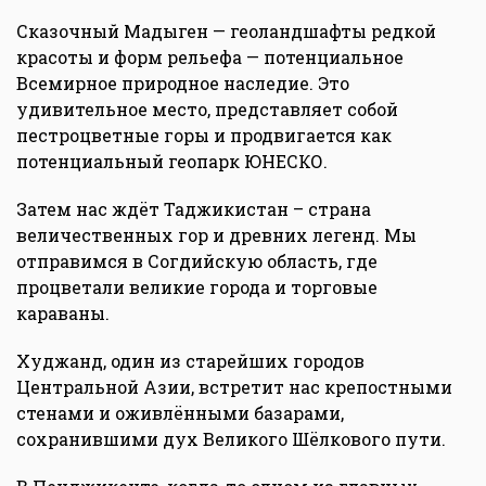
Сказочный Мадыген — геоландшафты редкой
красоты и форм рельефа — потенциальное
Всемирное природное наследие. Это
удивительное место, представляет собой
пестроцветные горы и продвигается как
потенциальный геопарк ЮНЕСКО.
Затем нас ждёт Таджикистан – страна
величественных гор и древних легенд. Мы
отправимся в Согдийскую область, где
процветали великие города и торговые
караваны.
Худжанд, один из старейших городов
Центральной Азии, встретит нас крепостными
стенами и оживлёнными базарами,
сохранившими дух Великого Шёлкового пути.