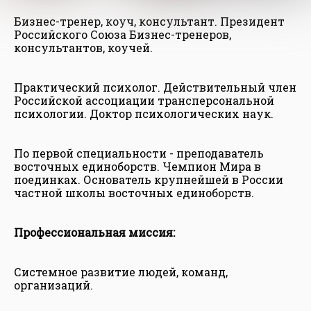
Бизнес-тренер, коуч, консультант. Президент
Российского Союза Бизнес-тренеров,
консультантов, коучей.
Практический психолог. Действительный член
Российской ассоциации трансперсональной
психологии. Доктор психологических наук.
По первой специальности - преподаватель
восточных единоборств. Чемпион Мира в
поединках. Основатель крупнейшей в России
частной школы восточных единоборств.
Профессиональная миссия:
Системное развитие людей, команд,
организаций.