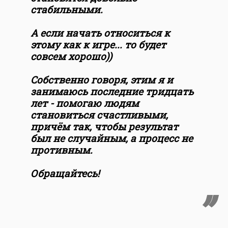
стабильными.
А если начать относиться к
этому как к игре... то будет
совсем хорошо))
Собственно говоря, этим я и
занимаюсь последние тридцать
лет - помогаю людям
становиться счастливыми,
причём так, чтобы результат
был не случайным, а процесс не
противным.
Обращайтесь!