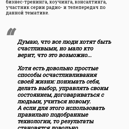
бизнес-тренинга, коучинга, консалтинга,
участник серии радио- и телепередач по
данной тематике.
Думаю, что все люди хотят быть
счастливыми, но мало кто
верит, что это возможно...
Хотя есть довольно простые
способы осчастливливания
своей жизни: понимать себя,
делать выбор, управлять своим
состоянием, договариваться с
людьми, учиться новому.
А если для этого использовать
правильно подобранные
технологии, то результаты
становятся довольно