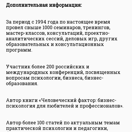
Дополнительная информация:
За период с 1994 года по настоящее время
провел свыше 1000 семинаров, тренингов,
мастер-классов, консультаций, проектно-
аналитических сессий, деловых игр, других
образовательных и консультационных
программ.
Участник более 200 российских и
международных конференций, посвященных
вопросам психологии, бизнеса, бизнес-
образования.
Автор книги «Человеческий фактор: бизнес-
психология для любителей и профессионалов».
Автор более 100 статей по актуальным темам
практической психологии и педагогики,