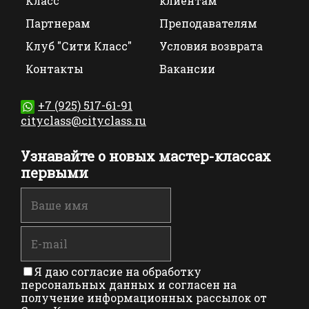
Класс
клиентам
Партнерам
Преподавателям
Клуб "Сити Класс"
Условия возврата
Контакты
Вакансии
+7 (925) 517-61-91
cityclass@cityclass.ru
Узнавайте о новых мастер-классах
первыми
Я даю согласие на обработку
персональных данных и согласен на
получение информационных рассылок от