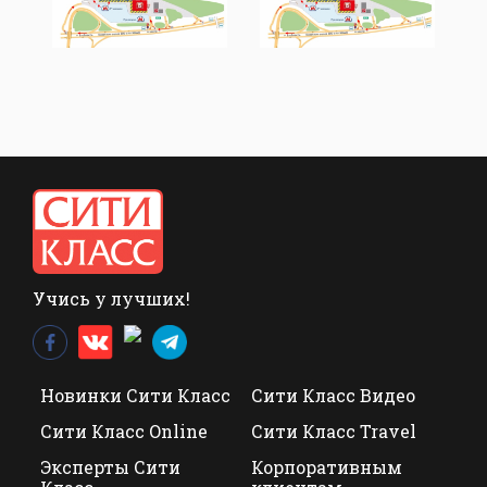
Учись у лучших!
Новинки Сити Класс
Сити Класс Видео
Сити Класс Online
Сити Класс Travel
Эксперты Сити
Корпоративным