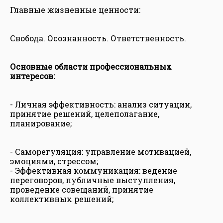
Главные жизненные ценности:
Свобода. Осознанность. Ответственность.
Основные области профессиональных
интересов:
- Личная эффективность: анализ ситуации,
принятие решений, целеполагание,
планирование;
- Саморегуляция: управление мотивацией,
эмоциями, стрессом;
- Эффективная коммуникация: ведение
переговоров, публичные выступления,
проведение совещаний, принятие
коллективных решений;