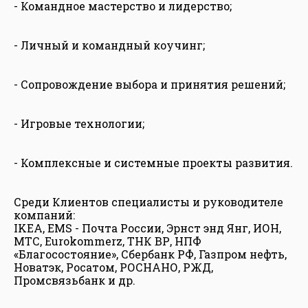
- Командное мастерство и лидерство;
- Личный и командный коучинг;
- Сопровождение выбора и принятия решений;
- Игровые технологии;
- Комплексные и системные проекты развития.
Среди Клиентов специалисты и руководителе
компаний:
IKEA, EMS - Почта России, Эрнст энд Янг, ИОН,
МТС, Eurokommerz, ТНК ВР, НПФ
«Благосостояние», Сбербанк РФ, Газпром нефть,
Новатэк, Росатом, РОСНАНО, РЖД,
Промсвязьбанк и др.