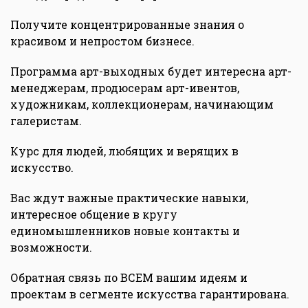
Получите концентрированные знания о
красивом и непростом бизнесе.
Программа арт-выходных будет интересна арт-
менеджерам, продюсерам арт-ивентов,
художникам, коллекционерам, начинающим
галеристам.
Курс для людей, любящих и верящих в
искусство.
Вас ждут важные практические навыки,
интересное общение в кругу
единомышленников новые контакты и
возможности.
Обратная связь по ВСЕМ вашим идеям и
проектам в сегменте искусства гарантирована.