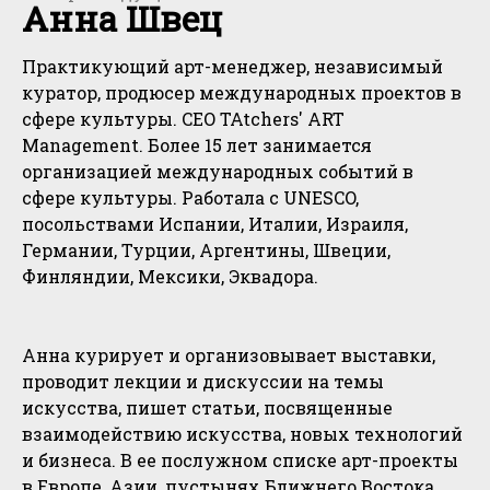
Анна Швец
Практикующий арт-менеджер, независимый
куратор, продюсер международных проектов в
сфере культуры. CEO TAtchers' ART
Management. Более 15 лет занимается
организацией международных событий в
сфере культуры. Работала с UNESCO,
посольствами Испании, Италии, Израиля,
Германии, Турции, Аргентины, Швеции,
Финляндии, Мексики, Эквадора.
Анна курирует и организовывает выставки,
проводит лекции и дискуссии на темы
искусства, пишет статьи, посвященные
взаимодействию искусства, новых технологий
и бизнеса. В ее послужном списке арт-проекты
в Европе, Азии, пустынях Ближнего Востока,