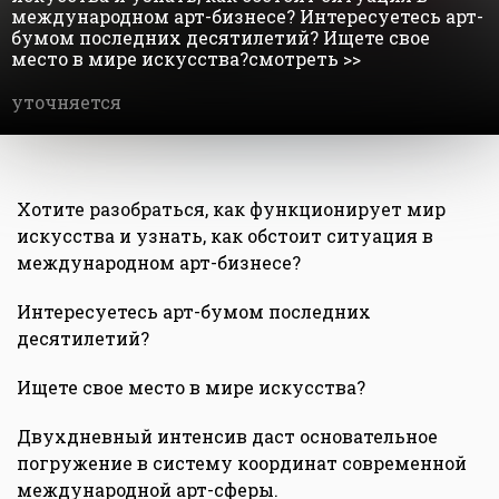
международном арт-бизнесе? Интересуетесь арт-
бумом последних десятилетий? Ищете свое
место в мире искусства?смотреть >>
уточняется
Хотите разобраться, как функционирует мир
искусства и узнать, как обстоит ситуация в
международном арт-бизнесе?
Интересуетесь арт-бумом последних
десятилетий?
Ищете свое место в мире искусства?
Двухдневный интенсив даст основательное
погружение в систему координат современной
международной арт-сферы.