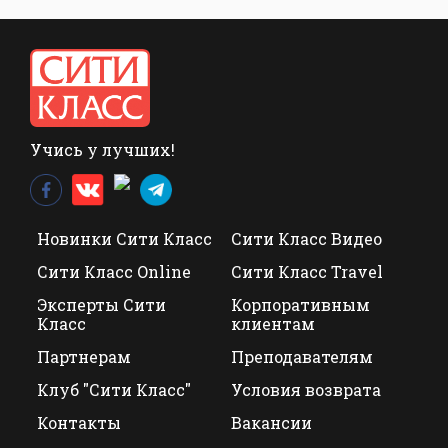
Учись у лучших!
Новинки Сити Класс
Сити Класс Видео
Сити Класс Online
Сити Класс Travel
Эксперты Сити
Корпоративным
Класс
клиентам
Партнерам
Преподавателям
Клуб "Сити Класс"
Условия возврата
Контакты
Вакансии