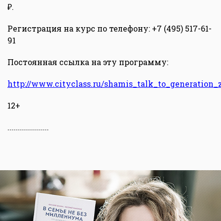
₽.
Регистрация на курс по телефону: +7 (495) 517-61-
91
Постоянная ссылка на эту программу:
http://www.cityclass.ru/shamis_talk_to_generation_
12+
.....................