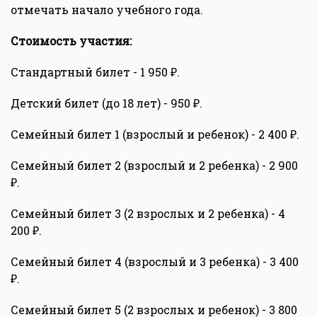
отмечать начало учебного года.
Стоимость участия:
Стандартный билет - 1 950 ₽.
Детский билет (до 18 лет) - 950 ₽.
Семейный билет 1 (взрослый и ребенок) - 2 400 ₽.
Семейный билет 2 (взрослый и 2 ребенка) - 2 900
₽.
Семейный билет 3 (2 взрослых и 2 ребенка) - 4
200 ₽.
Семейный билет 4 (взрослый и 3 ребенка) - 3 400
₽.
Семейный билет 5 (2 взрослых и ребенок) - 3 800