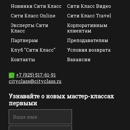
Новинки Сити Класс
Сити Класс Видео
Сити Класс Online
Сити Класс Travel
Эксперты Сити
Корпоративным
Класс
клиентам
Партнерам
Преподавателям
Клуб "Сити Класс"
Условия возврата
Контакты
Вакансии
+7 (925) 517-61-91
cityclass@cityclass.ru
Узнавайте о новых мастер-классах
первыми