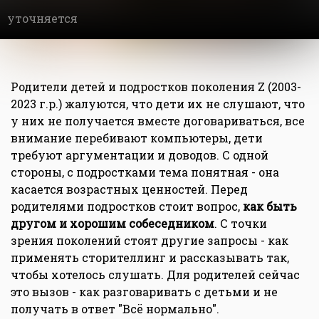
уточняется
Родители детей и подростков поколения Z (2003-
2023 г.р.) жалуются, что дети их не слушают, что
у них не получается вместе договариваться, все
внимание перебивают компьютеры, дети
требуют аргументации и доводов. С одной
стороны, с подростками тема понятная - она
касается возрастных ценностей. Перед
родителями подростков стоит вопрос,
как быть
другом и хорошим собеседником
. С точки
зрения поколений стоят другие запросы - как
применять сторителлинг и рассказывать так,
чтобы хотелось слушать. Для родителей сейчас
это вызов - как разговаривать с детьми и не
получать в ответ "Всё нормально".