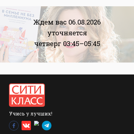
Ждем вас 06.08.2026
уточняется
четверг 03:45–05:45
Учись у лучших!