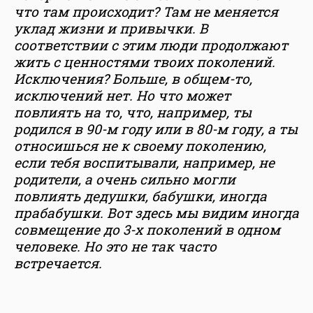
что там происходит? Там не меняется
уклад жизни и привычки. В
соответствии с этим люди продолжают
жить с ценностями твоих поколений.
Исключения? Больше, в общем-то,
исключений нет. Но что может
повлиять на то, что, например, ты
родился в 90-м году или в 80-м году, а ты
относишься не к своему поколению,
если тебя воспитывали, например, не
родители, а очень сильно могли
повлиять дедушки, бабушки, иногда
прабабушки. Вот здесь мы видим иногда
совмещение до 3-х поколений в одном
человеке. Но это не так часто
встречается.