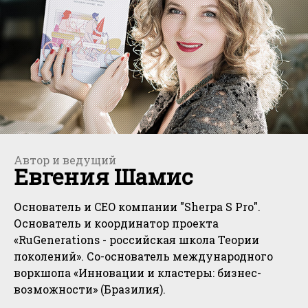
Автор и ведущий
Евгения Шамис
Основатель и CEO компании "Sherpa S Pro".
Основатель и координатор проекта
«RuGenerations - российская школа Теории
поколений». Со-основатель международного
воркшопа «Инновации и кластеры: бизнес-
возможности» (Бразилия).