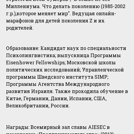
Миллениума. Что делать поколению (1985-2002
г.р.),которое меняет мир". Ведущая онлайн-
марафонов для детей поколения Z и их
родителей.
Образование: Кандидат наук по специальности
Психолингвистика; выпускница Программы
Eisenhower Fellowships; Московской школы
политических исследований; Управленческой
программы Шведского института SIMP;
Программы Агентства Международного
развития Израиля. Также проходила обучение в
Китае, Германии, Дании, Испании, США,
Великобритании, России.
Награды: Всемирный зал славы AIESEC в