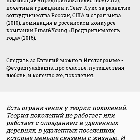
номинации «Предпринимательство» (2012),
почетный гражданин г.Сент-Луис за развитие
сотрудничества России, США и стран мира
(2010), номинация в российском конкурсе
компании Ernst&Young «Предприниматель
года» (2016).
Следить за Евгений можно в Инстаграмме -
@evgeniyashamis, про счастье, путешествия,
любовь, и конечно же, поколения.
Есть ограничения у теории поколений.
Теория поколений не работает или
работает с опозданием в удаленных
деревнях, в удаленных поселениях,
которые меньше связаны с жизнью. И