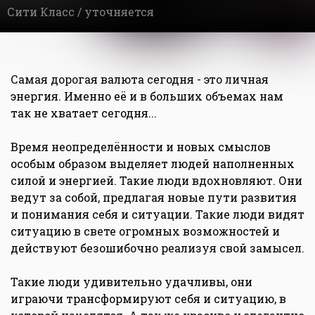
Сити Класс /
уточняется
Самая дорогая валюта сегодня - это личная
энергия. Именно её и в больших объемах нам
так не хватает сегодня...
Время неопределённости и новых смыслов
особым образом выделяет людей наполненных
силой и энергией. Такие люди вдохновляют. Они
ведут за собой, предлагая новые пути развития
и понимания себя и ситуации. Такие люди видят
ситуацию в свете огромных возможностей и
действуют безошибочно реализуя свой замысел.
Такие люди удивительно удачливы, они
играючи трансформируют себя и ситуацию, в