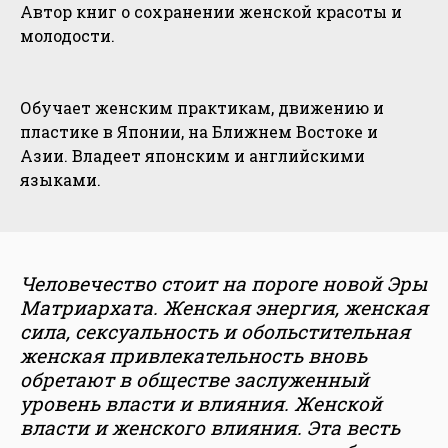
Автор книг о сохранении женской красоты и
молодости.
Обучает женским практикам, движению и
пластике в Японии, на Ближнем Востоке и
Азии. Владеет японским и английскими
языками.
Человечество стоит на пороге новой Эры
Матриархата. Женская энергия, женская
сила, сексуальность и обольстительная
женская привлекательность вновь
обретают в обществе заслуженный
уровень власти и влияния. Женской
власти и женского влияния. Эта весть