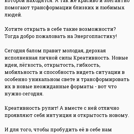
которой находятся. А так же красиво и элегантно
помогают трансформации близких и любимых
людей.
Хотите открыть в себе такие возможности?
Тогда добро пожаловать на Энергопластику!
Сегодня балом правит молодая, дерзкая
исполненная личной силы Креативность. Новые
идеи, лёгкость, открытость, гибкость,
мобильность и способность видеть ситуации в
особенно уникальном свете и трансформировать
их в новые неожиданные форматы - вот что
нужно сегодня.
Креативность рулит! А вместе с ней отлично
проявляют себя интуиция и открытость новому.
И для того, чтобы пробудить её в себе нам