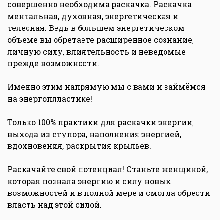
совершенно необходима раскачка. Раскачка
ментальная, духовная, энергетическая и
телесная. Ведь в большем энергетическом
объеме вы обретаете расширенное сознание,
личную силу, влиятельность и неведомые
прежде возможности.
Именно этим напрямую мы с вами и займёмся
на энергоплластике!
Только 100% практики для раскачки энергии,
выхода из ступора, наполнения энергией,
вдохновения, раскрытия крыльев.
Раскачайте свой потенциал! Станьте женщиной,
которая познала энергию и силу новых
возможностей и в полной мере и смогла обрести
власть над этой силой.