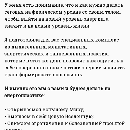
У меня есть понимание, что и как нужно делать
сегодня на физическом уровне со своим телом,
чтобы выйти на новый уровень энергии, а
значит и на новый уровень жизни.
Я подготовила для вас специальных комплекс
из дыхательных, медитативных,
энергетических и танцевальных практик,
которые в этот же день позволят вам ощутить в
себе совершенно новые потоки энергии и начать
трансформировать свою жизнь.
И именно это мы с вами и будем делать на
энергопластике:
- Открываемся Большому Миру;
- Вмещаем в себя целую Вселенную;
- Снимаем ограничения и болезненный прошлой