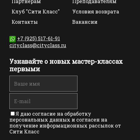
Партнерам
Преподавателям
Клуб "Сити Класс"
Условия возврата
Контакты
Вакансии
+7 (925) 517-61-91
cityclass@cityclass.ru
Узнавайте о новых мастер-классах
первыми
Я даю согласие на обработку
персональных данных и согласен на
получение информационных рассылок от
Сити Класс