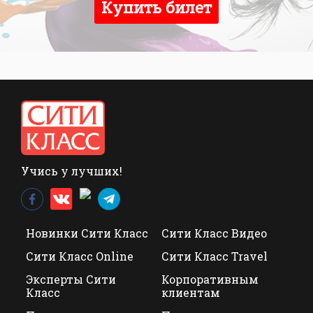
Купить билет
Учись у лучших!
Новинки Сити Класс
Сити Класс Видео
Сити Класс Online
Сити Класс Travel
Эксперты Сити
Корпоративным
Класс
клиентам