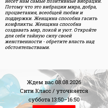
несет нам самые позитивные вибрации.
Потому что это вибрации мира, добра,
процветания, всеобщей любви и
поддержки. Женщина способна гасить
конфликты. Женщина способна
создавать мир, покой и уют. Откройте
для себя тайную силу своей
женственности - обретите власть над
обстоятельствами.
Ждем вас 08.08.2026
Сити Класс /
уточняется
суббота 13:50–16:50