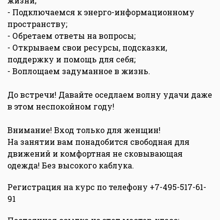
жизни;
- Подключаемся к энерго-информационному
пространству;
- Обретаем ответы на вопросы;
- Открываем свои ресурсы, подсказки,
поддержку и помощь для себя;
- Воплощаем задуманное в жизнь.
До встречи! Давайте оседлаем волну удачи даже
в этом неспокойном году!
Внимание! Вход только для женщин!
На занятии вам понадобится свободная для
движений и комфортная не сковывающая
одежда! Без высокого каблука.
Регистрация на курс по телефону +7-495-517-61-
91