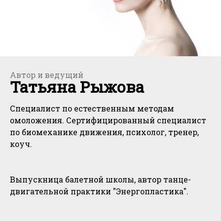
Автор и ведущий
Татьяна Рыжова
Специалист по естественным методам
омоложения. Сертифицированный специалист
по биомеханике движения, психолог, тренер,
коуч.
Выпускница балетной школы, автор танце-
двигательной практики "Энергопластика".