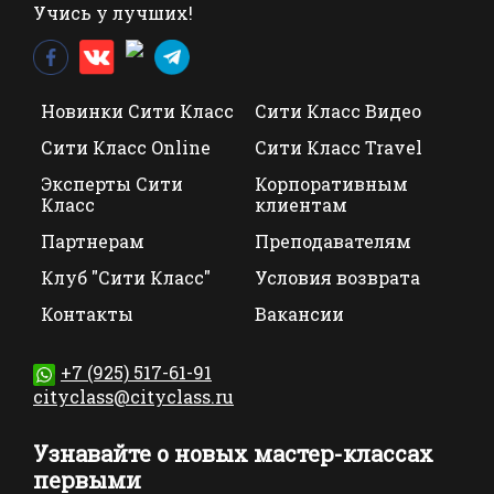
Учись у лучших!
Новинки Сити Класс
Сити Класс Видео
Сити Класс Online
Сити Класс Travel
Эксперты Сити
Корпоративным
Класс
клиентам
Партнерам
Преподавателям
Клуб "Сити Класс"
Условия возврата
Контакты
Вакансии
+7 (925) 517-61-91
cityclass@cityclass.ru
Узнавайте о новых мастер-классах
первыми