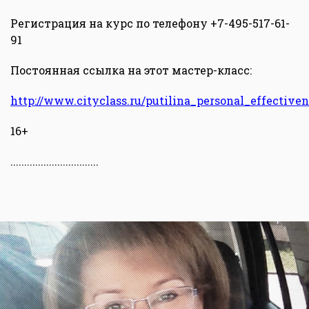
Регистрация на курс по телефону +7-495-517-61-
91
Постоянная ссылка на этот мастер-класс:
http://www.cityclass.ru/putilina_personal_effectiven
16+
................................