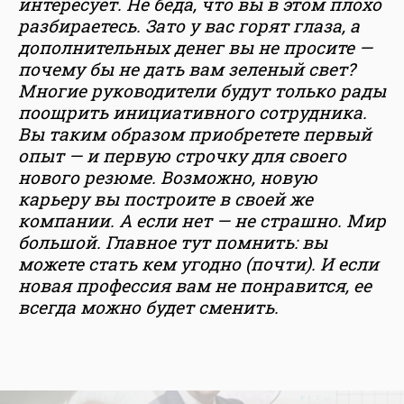
интересует. Не беда, что вы в этом плохо
разбираетесь. Зато у вас горят глаза, а
дополнительных денег вы не просите —
почему бы не дать вам зеленый свет?
Многие руководители будут только рады
поощрить инициативного сотрудника.
Вы таким образом приобретете первый
опыт — и первую строчку для своего
нового резюме. Возможно, новую
карьеру вы построите в своей же
компании. А если нет — не страшно. Мир
большой. Главное тут помнить: вы
можете стать кем угодно (почти). И если
новая профессия вам не понравится, ее
всегда можно будет сменить.