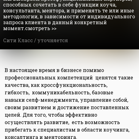
способных сочетать в себе функции коуча,
консультанта, ментора, и применять те или иные
методологии, в зависимости от индивидуального
запроса клиента в данный конкретный
момент.смотреть >>
Сити Класс /
уточняется
В настоящее время в бизнесе помимо
профессиональных компетенций ценятся такие
качества, как кроссфункциональность,
гибкость, коммуникабельность, базовые
навыки селф-менеджмента, управление собой,
своим развитием и достижение поставленных
целей. Для того, чтобы эффективно
осуществлять развитие, есть возможность
прибегать к специалистам в области коучинга,
консалтинга и менторинга.