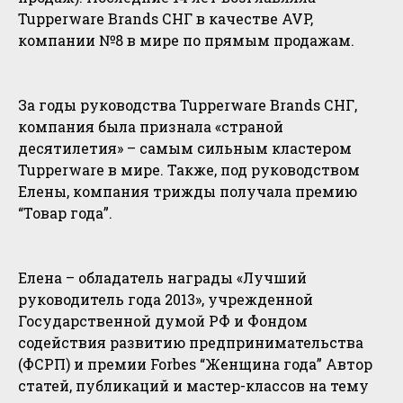
Tupperware Brands СНГ в качестве AVP,
компании №8 в мире по прямым продажам.
За годы руководства Tupperware Brands СНГ,
компания была признала «страной
десятилетия» – самым сильным кластером
Tupperware в мире. Также, под руководством
Елены, компания трижды получала премию
“Товар года”.
Елена – обладатель награды «Лучший
руководитель года 2013», учрежденной
Государственной думой РФ и Фондом
содействия развитию предпринимательства
(ФСРП) и премии Forbes “Женщина года” Автор
статей, публикаций и мастер-классов на тему