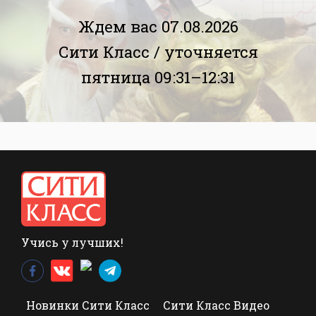
Ждем вас 07.08.2026
Сити Класс /
уточняется
пятница 09:31–12:31
Учись у лучших!
Новинки Сити Класс
Сити Класс Видео