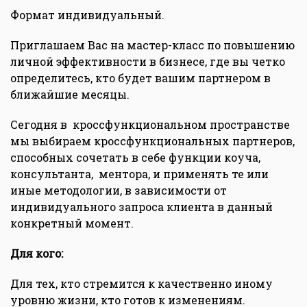
Формат индивидуальный.
Приглашаем Вас на мастер-класс по повышению
личной эффективности в бизнесе, где вы четко
определитесь, кто будет вашим партнером в
ближайшие месяцы.
Сегодня в кроссфункциональном пространстве
мы выбираем кроссфункциональных партнеров,
способных сочетать в себе функции коуча,
консультанта, ментора, и применять те или
иные методологии, в зависимости от
индивидуального запроса клиента в данный
конкретный момент.
Для кого:
Для тех, кто стремится к качественно иному
уровню жизни, кто готов к изменениям.