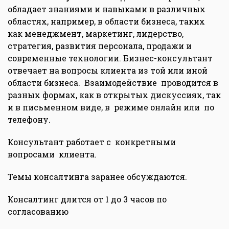
обладает знаниями и навыками в различных
областях, например, в области бизнеса, таких
как менеджмент, маркетинг, лидерство,
стратегия, развития персонала, продажи и
современные технологии. Бизнес-консультант
отвечает на вопросы клиента из той или иной
области бизнеса. Взаимодействие проводится в
разных формах, как в открытых дискуссиях, так
и в письменном виде, в режиме онлайн или по
телефону.
Консультант работает с конкретными
вопросами клиента.
Темы консалтинга заранее обсуждаются.
Консалтинг длится от 1 до 3 часов по
согласованию