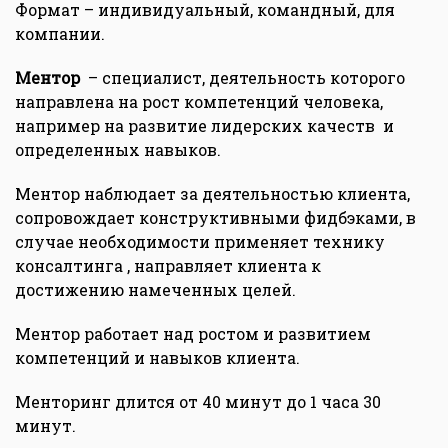
Формат – индивидуальный, командный, для
компании.
Ментор
– специалист, деятельность которого
направлена на рост компетенций человека,
например на развитие лидерских качеств и
определенных навыков.
Ментор наблюдает за деятельностью клиента,
сопровождает конструктивными фидбэками, в
случае необходимости применяет технику
консалтинга , направляет клиента к
достижению намеченных целей.
Ментор работает над ростом и развитием
компетенций и навыков клиента.
Менторинг длится от 40 минут до 1 часа 30
минут.