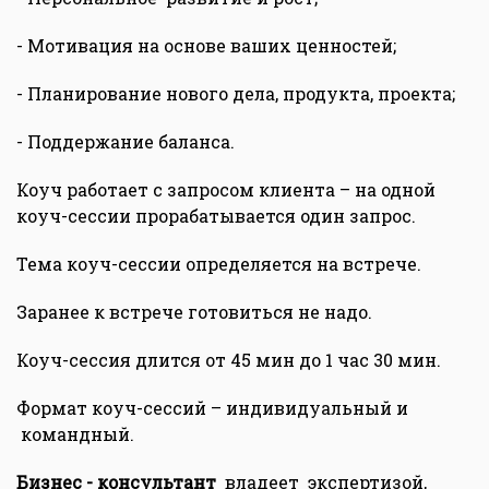
- Мотивация на основе ваших ценностей;
- Планирование нового дела, продукта, проекта;
- Поддержание баланса.
Коуч работает с запросом клиента – на одной
коуч-сессии прорабатывается один запрос.
Тема коуч-сессии определяется на встрече.
Заранее к встрече готовиться не надо.
Коуч-сессия длится от 45 мин до 1 час 30 мин.
Формат коуч-сессий – индивидуальный и
командный.
Бизнес - консультант
владеет экспертизой,