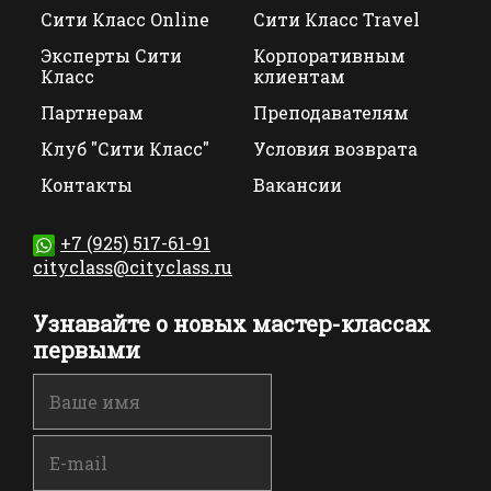
Сити Класс Online
Сити Класс Travel
Эксперты Сити
Корпоративным
Класс
клиентам
Партнерам
Преподавателям
Клуб "Сити Класс"
Условия возврата
Контакты
Вакансии
+7 (925) 517-61-91
cityclass@cityclass.ru
Узнавайте о новых мастер-классах
первыми