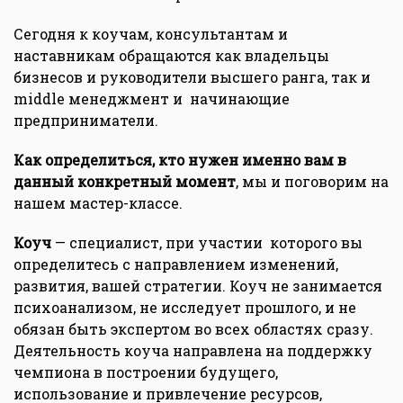
Сегодня к коучам, консультантам и
наставникам обращаются как владельцы
бизнесов и руководители высшего ранга, так и
middle менеджмент и начинающие
предприниматели.
Как определиться, кто нужен именно вам в
данный конкретный момент
, мы и поговорим на
нашем мастер-классе.
Коуч
— специалист, при участии которого вы
определитесь с направлением изменений,
развития, вашей стратегии. Коуч не занимается
психоанализом, не исследует прошлого, и не
обязан быть экспертом во всех областях сразу.
Деятельность коуча направлена на поддержку
чемпиона в построении будущего,
использование и привлечение ресурсов,