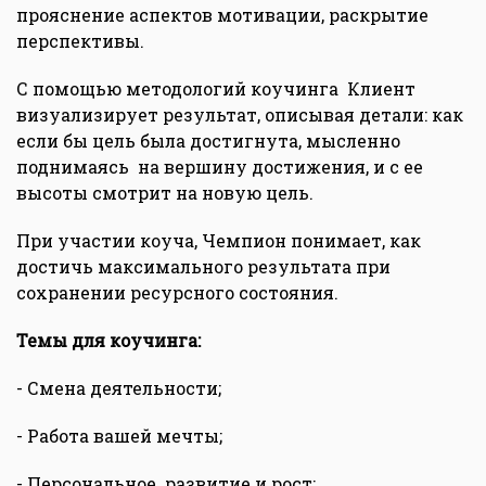
прояснение аспектов мотивации, раскрытие
перспективы.
С помощью методологий коучинга Клиент
визуализирует результат, описывая детали: как
если бы цель была достигнута, мысленно
поднимаясь на вершину достижения, и с ее
высоты смотрит на новую цель.
При участии коуча, Чемпион понимает, как
достичь максимального результата при
сохранении ресурсного состояния.
Темы для коучинга:
- Смена деятельности;
- Работа вашей мечты;
- Персональное развитие и рост;