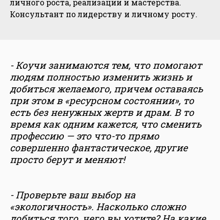
личного роста, реализации и мастерства.
Консультант по лидерству и личному росту.
- Коучи занимаются тем, что помогают
людям полностью изменить жизнь и
добиться желаемого, причем оставаясь
при этом в «ресурсном состоянии», то
есть без ненужных жертв и драм. В то
время как одним кажется, что сменить
профессию — это что-то прямо
совершенно фантастическое, другие
просто берут и меняют!
- Проверьте ваш выбор на
«экологичность». Насколько сложно
добиться того, чего вы хотите? На какие