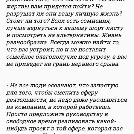
жертвы вам придется пойти? Не
разрушат ли они вашу личную жизнь?
Стоят ли того? Если есть сомнения,
лучше вернуться к вашему шорт-листу
и посмотреть на альтернативы. Жизнь
разнообразна. Всегда можно найти то,
что вас устроит, но и не поставит
семейное благополучие под угрозу, а вас
не приведет на грань нервного срыва.
- Не все люди осознают, что зачастую
для того, чтобы сменить сферу
деятельности, не надо даже увольняться
из компании, в которой работаешь.
Просто предложите руководству в
свободное время реализовать какой-
нибудь проект в той сфере, которая вас