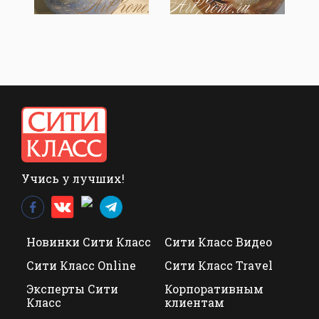
Учись у лучших!
Новинки Сити Класс
Сити Класс Видео
Сити Класс Online
Сити Класс Travel
Эксперты Сити
Корпоративным
Класс
клиентам