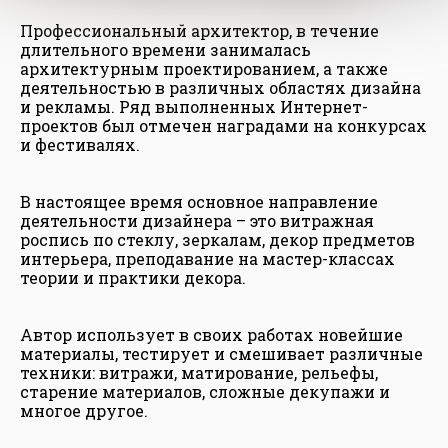
Профессиональный архитектор, в течение
длительного времени занималась
архитектурным проектированием, а также
деятельностью в различных областях дизайна
и рекламы. Ряд выполненных Интернет-
проектов был отмечен наградами на конкурсах
и фестивалях.
В настоящее время основное направление
деятельности дизайнера – это витражная
роспись по стеклу, зеркалам, декор предметов
интерьера, преподавание на мастер-классах
теории и практики декора.
Автор использует в своих работах новейшие
материалы, тестирует и смешивает различные
техники: витражи, матирование, рельефы,
старение материалов, сложные декупажи и
многое другое.