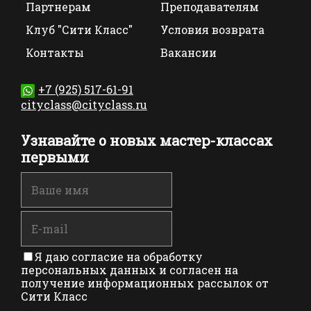
Партнерам
Преподавателям
Клуб "Сити Класс"
Условия возврата
Контакты
Вакансии
+7 (925) 517-61-91
cityclass@cityclass.ru
Узнавайте о новых мастер-классах
первыми
Я даю согласие на обработку
персональных данных и согласен на
получение информационных рассылок от
Сити Класс