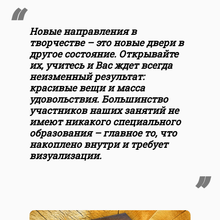
Новые направления в
творчестве – это новые двери в
другое состояние. Открывайте
их, учитесь и Вас ждет всегда
неизменный результат:
красивые вещи и масса
удовольствия. Большинство
участников наших занятий не
имеют никакого специального
образования – главное то, что
накоплено внутри и требует
визуализации.